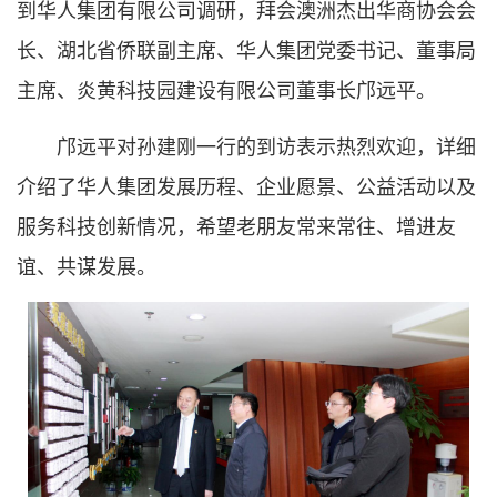
到华人集团有限公司调研，拜会澳洲杰出华商协会会
长、湖北省侨联副主席、华人集团党委书记、董事局
主席、炎黄科技园建设有限公司董事长邝远平。
邝远平对孙建刚一行的到访表示热烈欢迎，详细
介绍了华人集团发展历程、企业愿景、公益活动以及
服务科技创新情况，希望老朋友常来常往、增进友
谊、共谋发展。