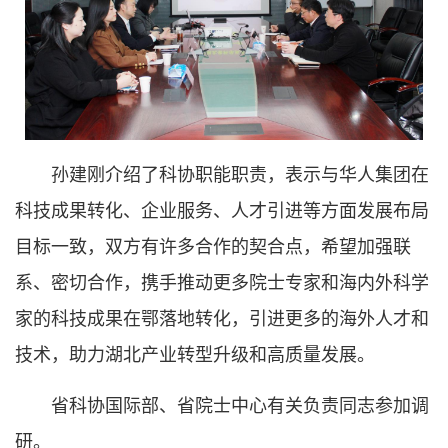
孙建刚介绍了科协职能职责，表示与华人集团在
科技成果转化、企业服务、人才引进等方面发展布局
目标一致，双方有许多合作的契合点，希望加强联
系、密切合作，携手推动更多院士专家和海内外科学
家的科技成果在鄂落地转化，引进更多的海外人才和
技术，助力湖北产业转型升级和高质量发展。
省科协国际部、省院士中心有关负责同志参加调
研。