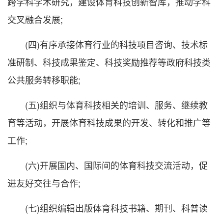
跨学科学术研究，建设体育科技创新智库，推动学科
交叉融合发展;
(四)有序承接体育行业的科技项目咨询、技术标
准研制、科技成果鉴定、科技奖励推荐等政府科技类
公共服务转移职能;
(五)组织与体育科技相关的培训、服务、继续教
育等活动，开展体育科技成果的开发、转化和推广等
工作;
(六)开展国内、国际间的体育科技交流活动，促
进友好交往与合作;
(七)组织编辑出版体育科技书籍、期刊、科普读