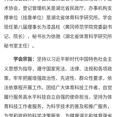
术协会，登记管理机关是湖北省民政厅。办事机构支
撑单位（挂靠单位）是湖北省体育科学研究所。学会
现任第八届理事长为漆昌柱（黄冈师范学院党委副书
记、院长），秘书长为徐驰（湖北省体育科学研究所
秘书室主任）。
坚持以习近平新时代中国特色社会主
学会宗旨：
义思想为指导，遵守国家宪法、法律、法规和各项政
策，牢牢把握增强政治性、先进性、群众性要求，依
法依章程开展工作。团结广大体育科技工作者，自觉
履行服务高水平科技自立自强的使命担当，坚持为体
育科技工作者服务，为科学技术的普及和推广服务，
为党和政府的科学决策服务，为健康湖北和体育强省