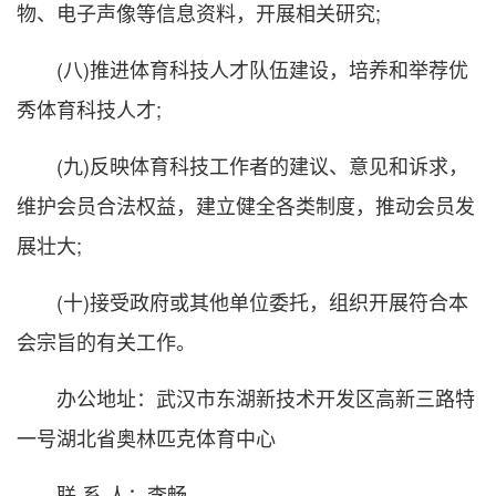
物、电子声像等信息资料，开展相关研究;
(八)推进体育科技人才队伍建设，培养和举荐优
秀体育科技人才;
(九)反映体育科技工作者的建议、意见和诉求，
维护会员合法权益，建立健全各类制度，推动会员发
展壮大;
(十)接受政府或其他单位委托，组织开展符合本
会宗旨的有关工作。
办公地址：武汉市东湖新技术开发区高新三路特
一号湖北省奥林匹克体育中心
联 系 人：李畅