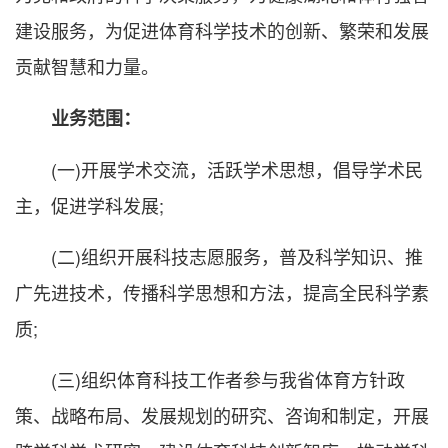
建设服务，为促进体育科学技术的创新、繁荣和发展
贡献智慧和力量。
业务范围：
(一)开展学术交流，活跃学术思想，倡导学术民
主，促进学科发展;
(二)组织开展科技志愿服务，普及科学知识、推
广先进技术，传播科学思想和方法，提高全民科学素
质;
(三)组织体育科技工作者参与我省体育方针政
策、战略布局、发展规划的研究、咨询和制定，开展