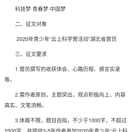
科技梦·青春梦·中国梦
二、征文对象
2020年青少年“云上科学营活动”湖北省营员
三、征文要求
1.营员撰写的收获体会、心路历程、感言实录
等。
2.需作者原创，主题突出，观点积极向上、内容
真实、文笔流畅。
3.体裁不限，题目自拟，不少于1000字，不超过
2500字，并提供3-5张作者参加2020年青少年“云上科