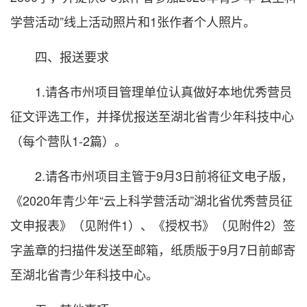
学营活动”线上活动照片和1张作者个人照片。
四、报送要求
1.请各市州项目管理单位认真做好本地优秀营员
征文评选工作，并择优报送至湖北省青少年科技中心
（每个营队1-2篇）。
2.请各市州项目主管于9月3日前将征文电子版，
《2020年青少年“云上科学营活动”湖北省优秀营员征
文申报表》（见附件1）、《授权书》（见附件2）签
字盖章的扫描件发送至邮箱，纸质版于9月7日前邮寄
至湖北省青少年科技中心。