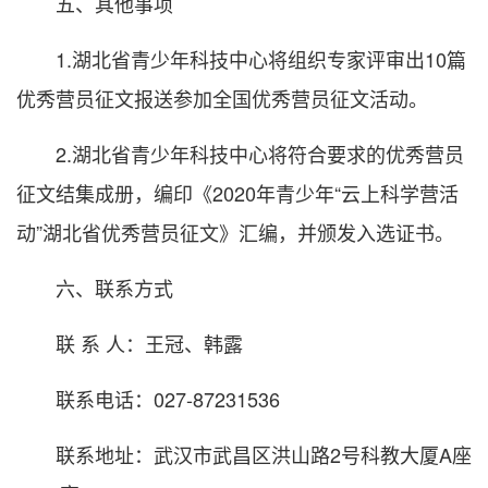
五、其他事项
1.湖北省青少年科技中心将组织专家评审出10篇
优秀营员征文报送参加全国优秀营员征文活动。
2.湖北省青少年科技中心将符合要求的优秀营员
征文结集成册，编印《2020年青少年“云上科学营活
动”湖北省优秀营员征文》汇编，并颁发入选证书。
六、联系方式
联 系 人：王冠、韩露
联系电话：027-87231536
联系地址：武汉市武昌区洪山路2号科教大厦A座