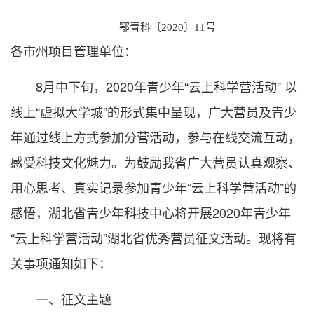
鄂青科〔2020〕11号
各市州项目管理单位：
8月中下旬，2020年青少年“云上科学营活动” 以
线上“虚拟大学城”的形式集中呈现，广大营员及青少
年通过线上方式参加分营活动，参与在线交流互动，
感受科技文化魅力。为鼓励我省广大营员认真观察、
用心思考、真实记录参加青少年“云上科学营活动”的
感悟，湖北省青少年科技中心将开展2020年青少年
“云上科学营活动”湖北省优秀营员征文活动。现将有
关事项通知如下：
一、征文主题