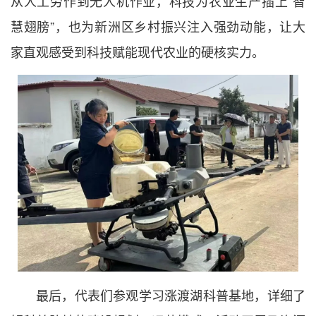
从人工劳作到无人机作业，科技为农业生产插上“智
慧翅膀”，也为新洲区乡村振兴注入强劲动能，让大
家直观感受到科技赋能现代农业的硬核实力。
最后，代表们参观学习涨渡湖科普基地，详细了