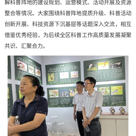
解科普阵地的建设规划、运营模式、活动开展及资源
整合等情况。大家围绕科普阵地提质升级、科普活动
创新开展、科技资源下沉基层等话题深入交流，相互
借鉴优秀经验，为后续全区科普工作高质量发展凝聚
共识、汇聚合力。