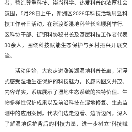
者，营造尊重科技、崇尚科学、热爱科普的浓厚社会
氛围，5月28日上午，新洲区2026年科技活动周暨科
技工作者日活动，在涨渡湖湿地科普长廊顺利举行。
区科协干部、街镇科协秘书长及基层科技工作者代表
30余人，围绕科技赋能生态保护与乡村振兴开展交
流。
活动伊始，大家走进涨渡湖湿地科普长廊，沉浸
式感受湿地生态保护的科技魅力。长廊内图文并茂、
内容详实，系统展示了湿地生态系统的独特价值、生
物多样性保护成果以及前沿科技在湿地修复、生态监
测中的应用案例。代表们边走边看、边听边问，深入
了解湿地保护背后的科技力量，进一步树立“科技赋