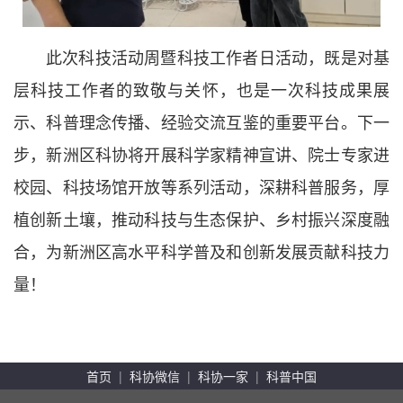
此次科技活动周暨科技工作者日活动，既是对基
层科技工作者的致敬与关怀，也是一次科技成果展
示、科普理念传播、经验交流互鉴的重要平台。下一
步，新洲区科协将开展科学家精神宣讲、院士专家进
校园、科技场馆开放等系列活动，深耕科普服务，厚
植创新土壤，推动科技与生态保护、乡村振兴深度融
合，为新洲区高水平科学普及和创新发展贡献科技力
量！
首页
|
科协微信
|
科协一家
|
科普中国