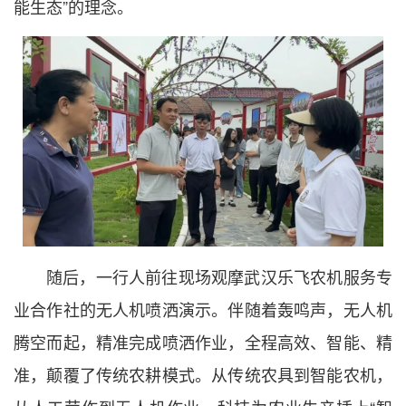
能生态”的理念。
随后，一行人前往现场观摩武汉乐飞农机服务专
业合作社的无人机喷洒演示。伴随着轰鸣声，无人机
腾空而起，精准完成喷洒作业，全程高效、智能、精
准，颠覆了传统农耕模式。从传统农具到智能农机，