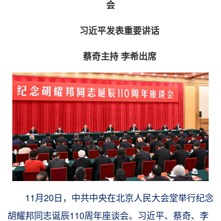
会
习近平发表重要讲话
蔡奇主持 李希出席
11月20日，中共中央在北京人民大会堂举行纪念
胡耀邦同志诞辰110周年座谈会。习近平、蔡奇、李