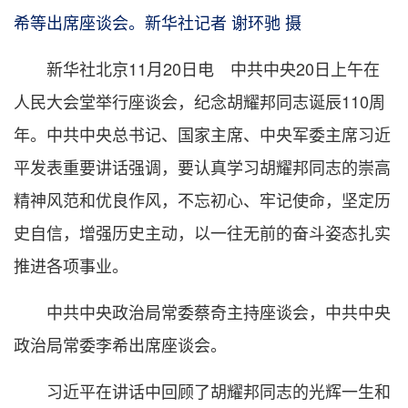
希等出席座谈会。新华社记者 谢环驰 摄
新华社北京11月20日电 中共中央20日上午在
人民大会堂举行座谈会，纪念胡耀邦同志诞辰110周
年。中共中央总书记、国家主席、中央军委主席习近
平发表重要讲话强调，要认真学习胡耀邦同志的崇高
精神风范和优良作风，不忘初心、牢记使命，坚定历
史自信，增强历史主动，以一往无前的奋斗姿态扎实
推进各项事业。
中共中央政治局常委蔡奇主持座谈会，中共中央
政治局常委李希出席座谈会。
习近平在讲话中回顾了胡耀邦同志的光辉一生和