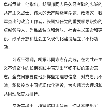
卓越贡献。他指出，胡耀邦同志是久经考验的忠诚的
共产主义战士，伟大的无产阶级革命家、政治家，我
军杰出的政治工作者，长期担任党的重要领导职务的
卓越领导人，为民族独立和解放、社会主义革命和建
设、改革开放和社会主义现代化建设建立了不朽功
勋。
习近平强调，胡耀邦同志志存高远，在为共产主
义不懈奋斗的长期实践中表现出坚韧不拔的革命意
志。全党同志要像他那样坚定理想信念、对党忠贞不
渝，积极投身中国式现代化建设，为实现远大理想和
共同理想奋力拼搏。
习近平指出，胡耀邦同志注重一切从实际出发，