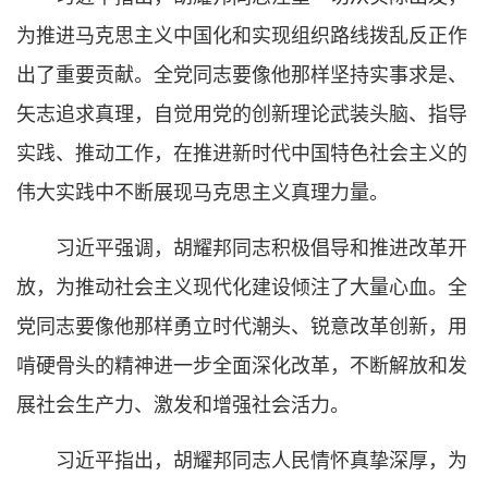
为推进马克思主义中国化和实现组织路线拨乱反正作
出了重要贡献。全党同志要像他那样坚持实事求是、
矢志追求真理，自觉用党的创新理论武装头脑、指导
实践、推动工作，在推进新时代中国特色社会主义的
伟大实践中不断展现马克思主义真理力量。
习近平强调，胡耀邦同志积极倡导和推进改革开
放，为推动社会主义现代化建设倾注了大量心血。全
党同志要像他那样勇立时代潮头、锐意改革创新，用
啃硬骨头的精神进一步全面深化改革，不断解放和发
展社会生产力、激发和增强社会活力。
习近平指出，胡耀邦同志人民情怀真挚深厚，为