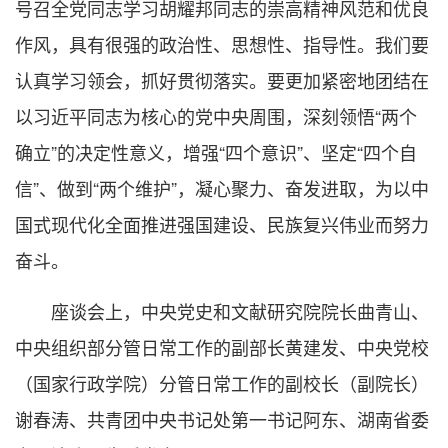
号召全党同志学习胡耀邦同志的崇高精神风范和优良
作风，具有很强的政治性、思想性、指导性。我们要
认真学习领会，抓好贯彻落实。要更加紧密地团结在
以习近平同志为核心的党中央周围，深刻领悟“两个
确立”的决定性意义，增强“四个意识”、坚定“四个自
信”、做到“两个维护”，凝心聚力、奋发进取，为以中
国式现代化全面推进强国建设、民族复兴伟业而努力
奋斗。
座谈会上，中央党史和文献研究院院长曲青山、
中央组织部分管日常工作的副部长黄建发、中央党校
（国家行政学院）分管日常工作的副校长（副院长）
谢春涛、共青团中央书记处第一书记阿东、湖南省委