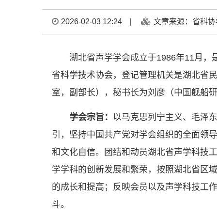
2026-02-03 12:24
|
文章来源：省科协
湖北省声学学会成立于1986年11
省科学技术协会，登记管理机关是湖北省
室，副部长），秘书长为刘彦（中国舰船
学会宗旨：
以马克思列宁主义、毛泽东
引，坚持中国共产党对学会组织的全面领
和文化自信。团结和动员湖北省声学科技
学学科的创新发展和繁荣，按照湖北省区
的成长和提高；反映会员以及声学科技工
斗。