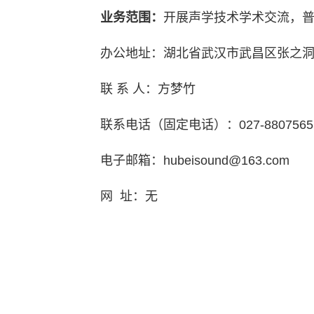
业务范围：
开展声学技术学术交流，
办公地址：湖北省武汉市武昌区张之洞路
联 系 人：方梦竹
联系电话（固定电话）：027-8807565
电子邮箱：hubeisound@163.com
网 址：无