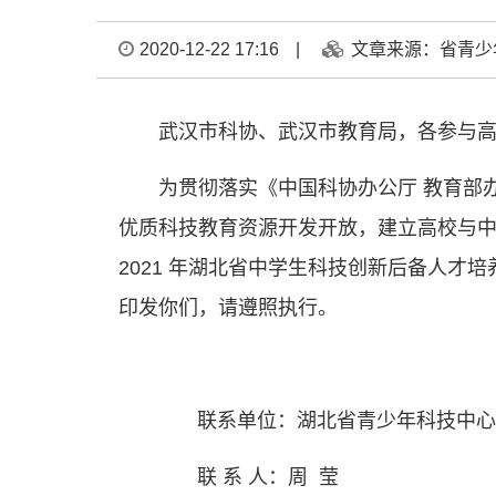
2020-12-22 17:16
|
文章来源：省青少
武汉市科协、武汉市教育局，各参与
为贯彻落实《中国科协办公厅 教育部办
优质科技教育资源开发开放，建立高校与
2021 年湖北省中学生科技创新后备人才培
印发你们，请遵照执行。
联系单位：湖北省青少年科技中心
联 系 人：周 莹