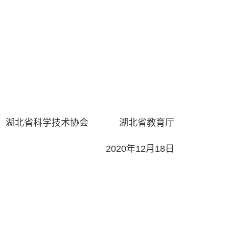
学技术协会 湖北省教育厅
020年12月18日