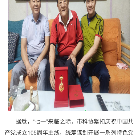
据悉，“七一”来临之际，市科协紧扣庆祝中国共
产党成立105周年主线，统筹谋划开展一系列特色党