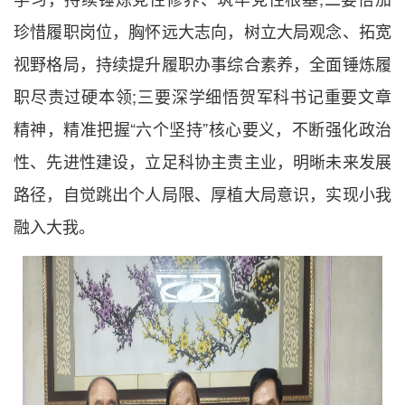
珍惜履职岗位，胸怀远大志向，树立大局观念、拓宽
视野格局，持续提升履职办事综合素养，全面锤炼履
职尽责过硬本领;三要深学细悟贺军科书记重要文章
精神，精准把握“六个坚持”核心要义，不断强化政治
性、先进性建设，立足科协主责主业，明晰未来发展
路径，自觉跳出个人局限、厚植大局意识，实现小我
融入大我。