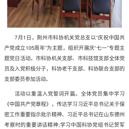
7月1日，荆州市科协机关党总支以“庆祝中国共
产党成立105周年”为主题，组织开展庆“七一”专题主
题党日活动。市科协机关支部、市科技馆支部全体党
员及入党积极分子，科协老干支部、科协联合支部的
支部委员参加活动。
活动以重温入党誓词开篇。全体党员集中学习
《中国共产党章程》，传达学习习近平总书记关于保
密工作重要指示批示精神、习近平总书记在山东德州
考察时的重要讲话精神;学习中国科协党组书记贺军