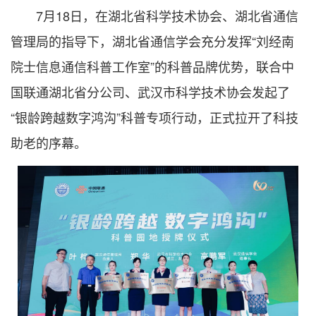
7月18日，在湖北省科学技术协会、湖北省通信
管理局的指导下，湖北省通信学会充分发挥“刘经南
院士信息通信科普工作室”的科普品牌优势，联合中
国联通湖北省分公司、武汉市科学技术协会发起了
“银龄跨越数字鸿沟”科普专项行动，正式拉开了科技
助老的序幕。