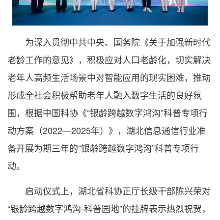
为深入贯彻中共中央、国务院《关于加强新时代
老龄工作的意见》，积极应对人口老龄化，切实解决
老年人高频生活场景中对智能应用的现实困难，推动
形成全社会积极帮助老年人融入数字生活的良好氛
围，根据中国科协《“银龄跨越数字鸿沟”科普专项行
动方案（2022—2025年）》，湖北信息通信行业准
备开展为期三年的“银龄跨越数字鸿沟”科普专项行
动。
启动仪式上，湖北省科协正厅长级干部陈兴荣对
“银龄跨越数字鸿沟-科普园地”的挂牌表示热烈祝贺，