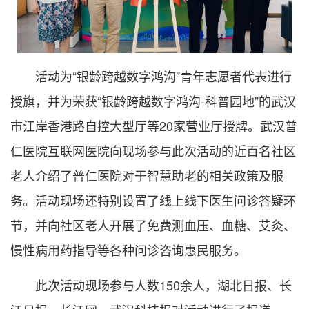
活动为“银龄跨越数字鸿沟”青年志愿者代表进行
授旗，并为荣获“银龄跨越数字鸿沟-科普园地”的武汉
市江岸香港路自控大型厅等20家营业厅授牌。武汉普
仁医院互联网医院向现场参与此次活动的近百名社区
老人介绍了普仁医院对于智慧助老的相关政策及服
务。活动现场还特别设置了线上线下医生问诊答疑环
节，并向社区老人开展了免费测血压、血糖、艾灸、
慢性病用药指导等各种问诊咨询惠民服务。
此次活动现场参与人数150余人，湖北日报、长