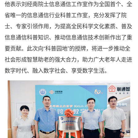
他表示刘经南院士信息通信工作室作为全国首个、全
省唯一的信息通信行业科普工作室，充分发挥了院
士、专家引领作用，为提高全民科学文化素质、普及
信息通信科普知识、推动信息通信技术创新作出了重
要贡献。此次向“科普园地”的授牌，将进一步推动全
社会形成智慧助老的强大合力，助力广大老年人走进
数字时代、融入数字社会、享受数字生活。