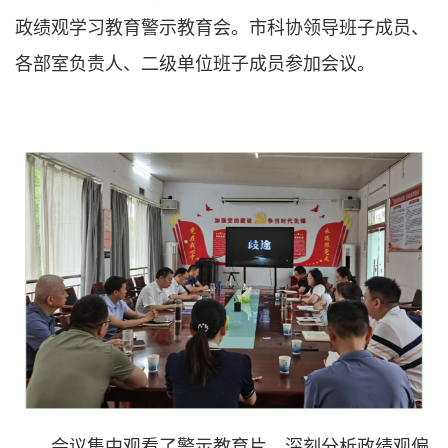
政绩观学习教育警示教育会。市科协领导班子成员、
各部室负责人、二级单位班子成员参加会议。
会议集中观看了警示教育片，深刻分析政绩观偏