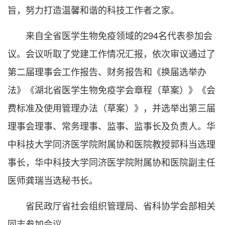
旨，努力打造温馨和谐的科技工作者之家。
来自全省医学生物免疫领域的294名代表参加会
议。会议听取了党建工作情况汇报，依次审议通过了
第二届理事会工作报告、财务报告和《换届选举办
法》《湖北省医学生物免疫学会章程（草案）》《会
费标准及使用管理办法（草案）》，并选举出第三届
理事会理事、常务理事、监事、监事长及负责人。华
中科技大学同济医学院附属协和医院教授郭科当选理
事长，华中科技大学同济医学院附属协和医院副主任
医师龚瑞当选秘书长。
省民政厅省社会组织管理局、省科协学会部相关
同志参加会议。