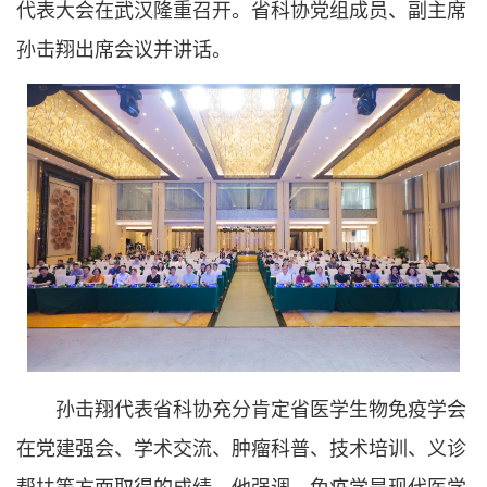
代表大会在武汉隆重召开。省科协党组成员、副主席
孙击翔出席会议并讲话。
孙击翔代表省科协充分肯定省医学生物免疫学会
在党建强会、学术交流、肿瘤科普、技术培训、义诊
帮扶等方面取得的成绩。他强调，免疫学是现代医学