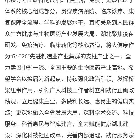
体系的核心组成部分，贯穿疾病预防、临床诊疗、康
复保障全流程。学科的发展水平，直接关系到人民群
众生命健康与生物医药产业发展大局。湖北聚焦疫苗
研发、免疫治疗、临床转化等核心赛道，将大健康作
为“51020”先进制造业产业集群的支柱产业之一，全
力建设中部一流、全国重要的生物医药产业高地。希
望学会以换届为新起点，持续强化政治引领，发挥桥
梁纽带作用，引领广大科技工作者树立和践行正确政
绩观，立足健康主业，多做利长远、惠民生的健康实
绩；更深地融入全省发展大局，深耕学术交流、科技
服务、科普惠民与智库建言，全力赋能健康湖北建
设；深化科技社团改革，完善内部治理，践行服务宗