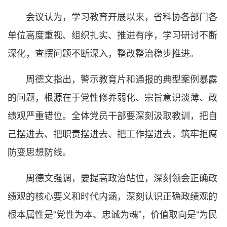
会议认为，学习教育开展以来，省科协各部门各
单位高度重视、组织扎实、推进有序，学习研讨不断
深化，查摆问题不断深入，整改整治稳步推进。
周德文指出，警示教育片和通报的典型案例暴露
的问题，根源在于党性修养弱化、宗旨意识淡薄、政
绩观严重错位。全体党员干部要深刻汲取教训，把自
己摆进去、把职责摆进去、把工作摆进去，筑牢拒腐
防变思想防线。
周德文强调，要提高政治站位，深刻领会正确政
绩观的核心要义和时代内涵，深刻认识正确政绩观的
根本属性是“党性为本、忠诚为魂”，价值取向是“为民