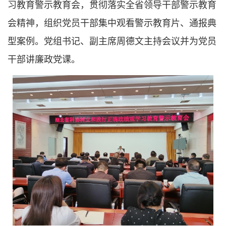
习教育警示教育会，贯彻落实全省领导干部警示教育
会精神，组织党员干部集中观看警示教育片、通报典
型案例。党组书记、副主席周德文主持会议并为党员
干部讲廉政党课。