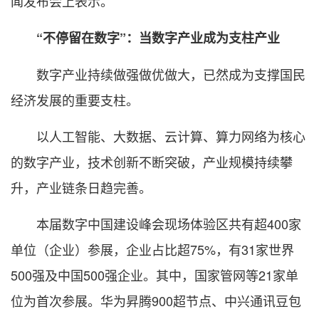
闻发布会上表示。
“不停留在数字”：当数字产业成为支柱产业
数字产业持续做强做优做大，已然成为支撑国民
经济发展的重要支柱。
以人工智能、大数据、云计算、算力网络为核心
的数字产业，技术创新不断突破，产业规模持续攀
升，产业链条日趋完善。
本届数字中国建设峰会现场体验区共有超400家
单位（企业）参展，企业占比超75%，有31家世界
500强及中国500强企业。其中，国家管网等21家单
位为首次参展。华为昇腾900超节点、中兴通讯豆包