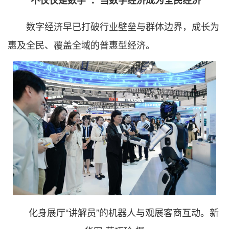
数字经济早已打破行业壁垒与群体边界，成长为
惠及全民、覆盖全域的普惠型经济。
化身展厅“讲解员”的机器人与观展客商互动。新