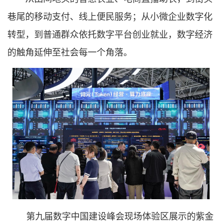
巷尾的移动支付、线上便民服务；从小微企业数字化
转型，到普通群众依托数字平台创业就业，数字经济
的触角延伸至社会每一个角落。
第九届数字中国建设峰会现场体验区展示的紫金