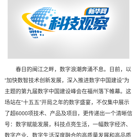
春日的闽江之畔，数字浪潮奔涌不息。日前，以
“加快数智技术创新发展，深入推进数字中国建设”为
主题的第九届数字中国建设峰会在福州落下帷幕。这
场站在“十五五”开局之年的数字盛宴，不仅集中展示
了超6000项技术、产品及项目，更传递出一个清晰信
号：数字赋能发展，科技点亮生活，一幅数字经济、
数字产业、数字生活深度融合的高质量发展和高品质