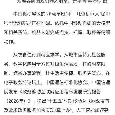
观展客商围观机器人泡茶。新华网 蒋巧玲 摄
中国移动展区的“移动星厨”里，几位机器人“咖啡
师”“餐饮店员”正在忙碌。依托中国移动自研的大模型
和相关系统，机器人能完成点按、抓握、取杯等精细
动作。
从衣食住行到就医求学，从城市运转到社区服
务，数字化应用全方位升级生活品质，打破时空限
制、缩减办事流程，让生活更便捷、服务更暖心。在
电子政务分论坛上，中国通信标准化协会、中国信通
院发布《政务移动互联网应用程序发展研究报告
（2026年）》，提出“十五五”时期移动互联网深度普
及要求政务服务加快实现“掌上办”，人工智能加速突