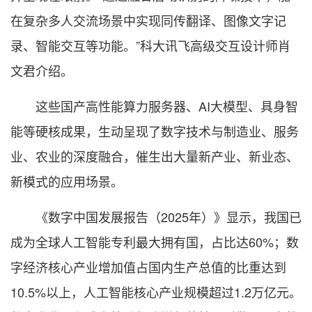
在复杂多人交流场景中实现同传翻译、图像文字记
录、智能交互等功能。”科大讯飞高级交互设计师肖
文君介绍。
这些国产高性能算力服务器、AI大模型、具身智
能等硬核成果，生动呈现了数字技术与制造业、服务
业、农业的深度融合，催生出大量新产业、新业态、
新模式的应用场景。
《数字中国发展报告（2025年）》显示，我国已
成为全球人工智能专利最大拥有国，占比达60%；数
字经济核心产业增加值占国内生产总值的比重达到
10.5%以上，人工智能核心产业规模超过1.2万亿元。