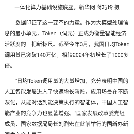
一体化算力基础设施底座。新华网 蒋巧玲 摄
数据印证了这一变革的力量。作为大模型处理信
息的最小单元，Token（词元）正成为衡量智能经济
活跃度的一把新标尺。截至今年3月，我国日均Token
调用量已突破140万亿，相较2024年初增长了1000多
倍。
“日均Token调用量的大量增加，充分表明中国的
人工智能发展进入了快速增长阶段，应用场景在不断
深化，从能对话到能决策执行的智能体，中国人工智
能产业的竞争力也显著增强。”国家发展改革委党组
成员、国家数据局局长刘烈宏在此前举行的国新办新