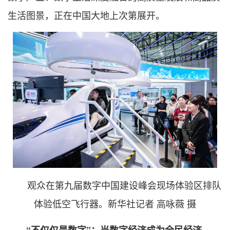
生活图景，正在中国大地上次第展开。
观众在第九届数字中国建设峰会现场体验区排队
体验低空飞行器。新华社记者 高咏薇 摄
“不仅仅是数字”：当数字经济成为全民经济