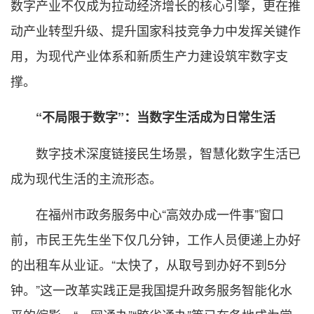
数字产业不仅成为拉动经济增长的核心引擎，更在推
动产业转型升级、提升国家科技竞争力中发挥关键作
用，为现代产业体系和新质生产力建设筑牢数字支
撑。
“不局限于数字”：当数字生活成为日常生活
数字技术深度链接民生场景，智慧化数字生活已
成为现代生活的主流形态。
在福州市政务服务中心“高效办成一件事”窗口
前，市民王先生坐下仅几分钟，工作人员便递上办好
的出租车从业证。“太快了，从取号到办好不到5分
钟。”这一改革实践正是我国提升政务服务智能化水