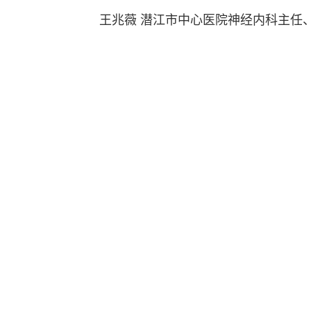
王兆薇 潜江市中心医院神经内科主任