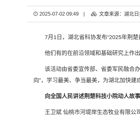
2025-07-02 09:49
|
文章来源：湖北日
7月1日，湖北省科协发布“2025年
他们有的在前沿领域和基础研究上作出
该活动由省委宣传部、省委军民融合办
向”，学习最美、争当最美，为湖北加快建
向全国人民讲述荆楚科技小院动人故
王卫斌 仙桃市河堤岸生态牧业有限公