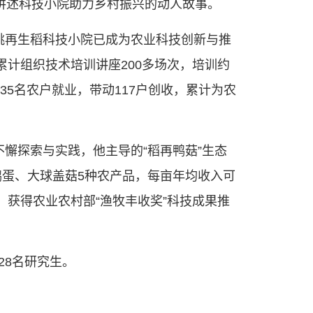
民讲述科技小院助力乡村振兴的动人故事。
桃再生稻科技小院已成为农业科技创新与推
累计组织技术培训讲座200多场次，培训约
35名农户就业，带动117户创收，累计为农
懈探索与实践，他主导的“稻再鸭菇”生态
蛋、大球盖菇5种农产品，每亩年均收入可
，获得农业农村部“渔牧丰收奖”科技成果推
28名研究生。