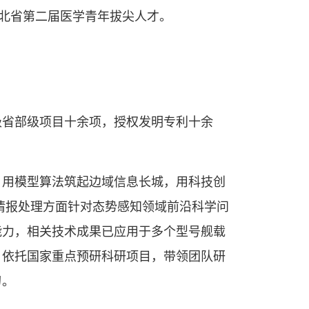
选湖北省第二届医学青年拔尖人才。
级省部级项目十余项，授权发明专利十余
，用模型算法筑起边域信息长城，用科技创
情报处理方面针对态势感知领域前沿科学问
能力，相关技术成果已应用于多个型号舰载
，依托国家重点预研科研项目，带领团队研
刃。