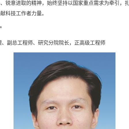
斗、锐意进取的精神，始终坚持以国家重点需求为牵引，
贡献科技工作者力量。
”
理、副总工程师、研究分院院长，正高级工程师