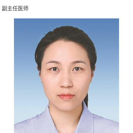
、副主任医师