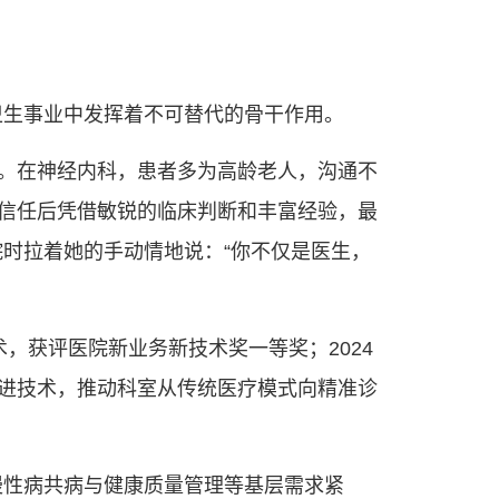
卫生事业中发挥着不可替代的骨干作用。
”。在神经内科，患者多为高龄老人，沟通不
者信任后凭借敏锐的临床判断和丰富经验，最
时拉着她的手动情地说：“你不仅是医生，
，获评医院新业务新技术奖一等奖；2024
先进技术，推动科室从传统医疗模式向精准诊
慢性病共病与健康质量管理等基层需求紧