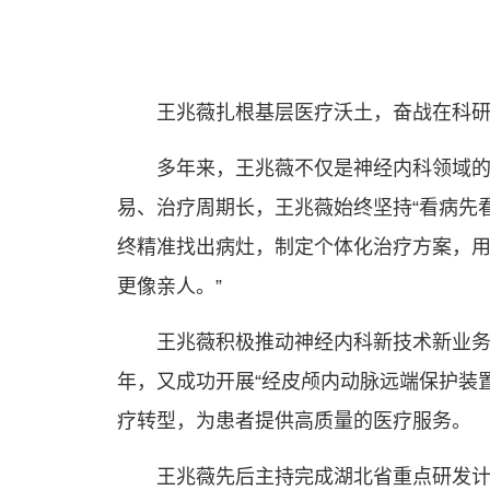
王兆薇扎根基层医疗沃土，奋战在科
多年来，王兆薇不仅是神经内科领域的
易、治疗周期长，王兆薇始终坚持“看病先
终精准找出病灶，制定个体化治疗方案，用
更像亲人。”
王兆薇积极推动神经内科新技术新业务
年，又成功开展“经皮颅内动脉远端保护装
疗转型，为患者提供高质量的医疗服务。
王兆薇先后主持完成湖北省重点研发