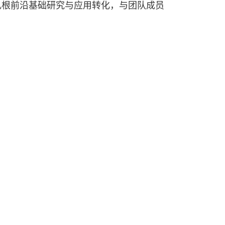
扎根前沿基础研究与应用转化，与团队成员