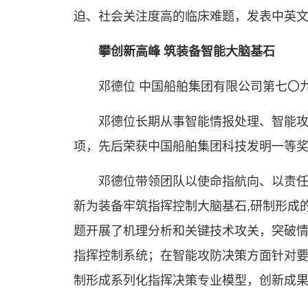
迫、社会关注度高的临床难题，发表中英文论
攀创新高峰 筑装备智能大脑基石
邓德位 中国船舶集团有限公司第七〇
邓德位长期从事智能情报处理、智能
项，先后荣获中国船舶集团科技发明一等
邓德位带领团队以使命指航向、以责
新为装备牢筑指挥控制大脑基石,研制形成
题开展了机理分析和关键技术攻关，突破
指挥控制系统；在智能攻防决策方面针对
制形成系列化指挥决策专业模型，创新成