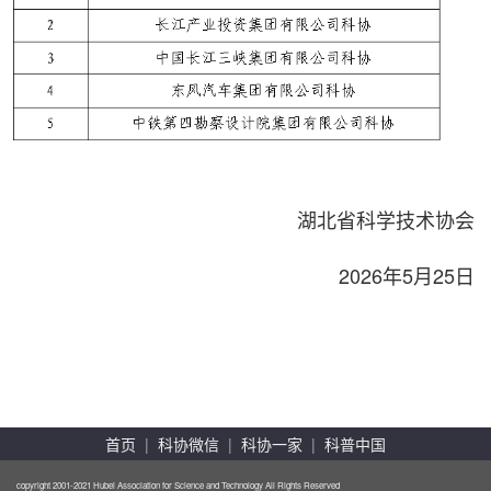
湖北省科学技术协会
2026年5月25日
首页
|
科协微信
|
科协一家
|
科普中国
copyright 2001-2021 Hubei Association for Science and Technology All Rights Reserved