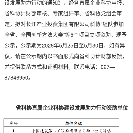
设发展助力行动的通知》，经各直属企业科协申报、
省科协计财部审核、专家组评审、省科协党组会审
定，拟对长江产业投资集团有限公司科协“组队参加
全省、全国创新方法大赛”等5个项目立项资助。现予
公示，公示期为2026年5月25日至5月30日，如有异
议，请在公示期内以书面形式向省科协计财部反馈，
并提供联系方式和证明材料，联系电话：027—
87846950。
省科协直属企业科协建设发展助力行动资助单位