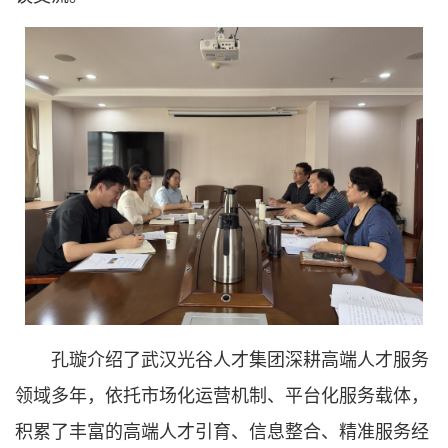
孔璇介绍了武汉光谷人才集团深耕高端人才服务
领域多年，依托市场化运营机制、平台化服务载体，
积累了丰富的高端人才引育、信息整合、精准服务经