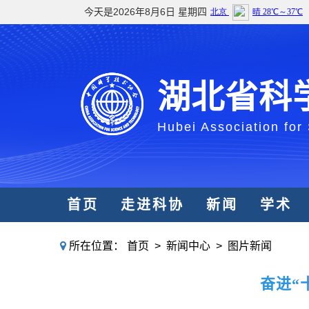
今天是2026年8月6日 星期四
湖北省科
Hubei Association for
首页
走进科协
新闻
学术
所在位置：
首页
>
新闻中心
>
图片新闻
奋进“