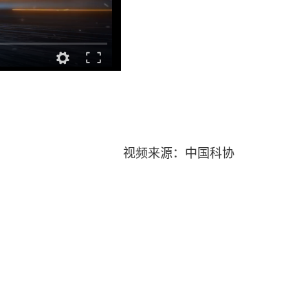
视频来源：中国科协