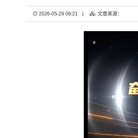
2026-05-29 09:21
|
文章来源：