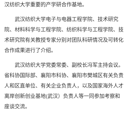
汉纺织大学重要的产学研合作基地。
武汉纺织大学电子与电器工程学院、技术研究
院、材料科学与工程学院、纺织科学与工程学院、技
术研究院有关教授专家分别对团队科研情况及可转化
合作成果进行了介绍。
武汉纺织大学党委常委、副校长冯军主持会议。
省科协国际部、襄阳市科协、襄阳市樊城区有关负责
人和区直单位、有关企业负责人，以及国家海外人才
离岸创新创业基地(武汉）负责人等一同参加考察和
座谈交流。