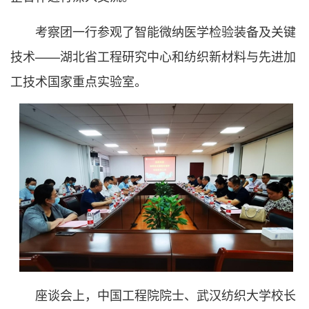
考察团一行参观了智能微纳医学检验装备及关键
技术——湖北省工程研究中心和纺织新材料与先进加
工技术国家重点实验室。
座谈会上，中国工程院院士、武汉纺织大学校长