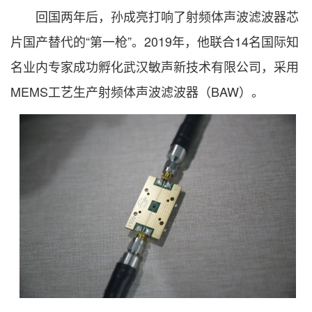
回国两年后，孙成亮打响了射频体声波滤波器芯
片国产替代的“第一枪”。2019年，他联合14名国际知
名业内专家成功孵化武汉敏声新技术有限公司，采用
MEMS工艺生产射频体声波滤波器（BAW）。