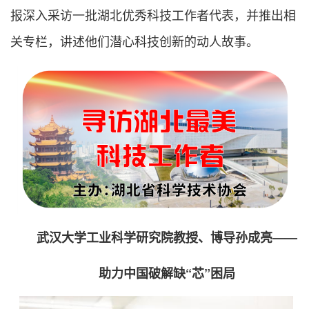
报深入采访一批湖北优秀科技工作者代表，并推出相
关专栏，讲述他们潜心科技创新的动人故事。
武汉大学工业科学研究院教授、博导孙成亮——
助力中国破解缺“芯”困局