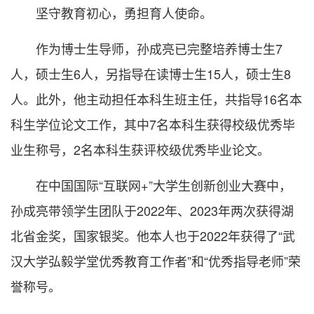
坚守教育初心，勇担育人使命。
作为博士生导师，孙成亮已完整培养博士生7
人，硕士生6人，另指导在读博士生15人，硕士生8
人。此外，他主动担任本科生班主任，共指导16名本
科生学位论文工作，其中7名本科生获得校级优秀毕
业生称号，2名本科生获评校级优秀毕业论文。
在中国国际“互联网+”大学生创新创业大赛中，
孙成亮带领学生团队于2022年、2023年两次获得湖
北省金奖，国家银奖。他本人也于2022年获得了“武
汉大学弘毅学堂优秀教育工作者”和“优秀指导老师”荣
誉称号。