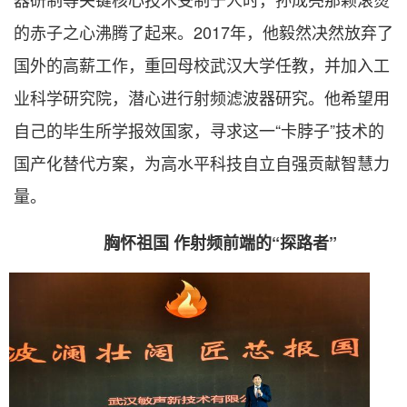
的赤子之心沸腾了起来。2017年，他毅然决然放弃了
国外的高薪工作，重回母校武汉大学任教，并加入工
业科学研究院，潜心进行射频滤波器研究。他希望用
自己的毕生所学报效国家，寻求这一“卡脖子”技术的
国产化替代方案，为高水平科技自立自强贡献智慧力
量。
胸怀祖国 作射频前端的“探路者”