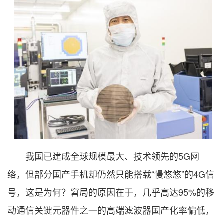
我国已建成全球规模最大、技术领先的5G网
络，但部分国产手机却仍然只能搭载“慢悠悠”的4G信
号，这是为何？窘局的原因在于，几乎高达95%的移
动通信关键元器件之一的高端滤波器国产化率偏低，