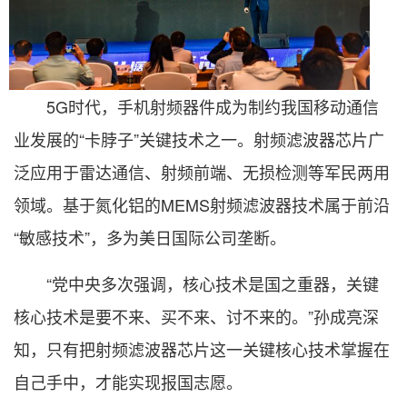
5G时代，手机射频器件成为制约我国移动通信
业发展的“卡脖子”关键技术之一。射频滤波器芯片广
泛应用于雷达通信、射频前端、无损检测等军民两用
领域。基于氮化铝的MEMS射频滤波器技术属于前沿
“敏感技术”，多为美日国际公司垄断。
“党中央多次强调，核心技术是国之重器，关键
核心技术是要不来、买不来、讨不来的。”孙成亮深
知，只有把射频滤波器芯片这一关键核心技术掌握在
自己手中，才能实现报国志愿。