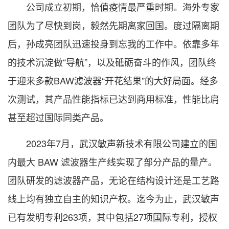
公司成立初期，恰值疫情最严重时期。海外专家
团队为了尽快到岗，毅然先期离家回国。度过隔离期
后，孙成亮团队迅速投身到忘我的工作中。依靠多年
的技术沉淀做“导航”，以及砥砺奋斗的作风，团队终
于迎来多款BAW滤波器“开花结果”的大好局面。经多
次测试，其产品性能指标已达到商用标准，性能比肩
甚至超过国际同类产品。
2023年7月，武汉敏声新技术有限公司建立的国
内最大 BAW 滤波器生产线实现了部分产品的量产。
团队研发的滤波器产品，无论在结构设计还是工艺路
线上均有独立自主的知识产权。迄今为止，武汉敏声
已有发明专利263项，其中包括27项国际专利，授权