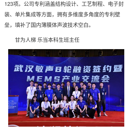
123项。公司专利涵盖结构设计、工艺制程、电子封
装、单片集成等方面，拥有多维度多角度的专利壁
垒，填补了国内薄膜体声波技术空白。
甘为人梯 乐当本科生班主任