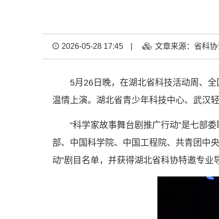
2026-05-28 17:45
|
文章来源：省科协
5月26日晚，在湖北省科技活动周、
温情上演。湖北省青少年科技中心、武汉轻
“科学家故事舞台剧推广行动”是七部
部、中国科学院、中国工程院、共青团中央
动”剧目名单，并获得湖北省科协特邀专业