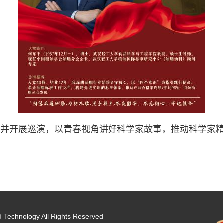
炼并开展巡演，以青春视角讲好科学家故事，推动科学家
d Technology All Rights Reserved