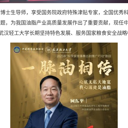
、博士生导师，享受国务院政府特殊津贴专家，全国优秀
难题，为我国油脂产业高质量发展作出了重要贡献，现任
是武汉轻工大学长期坚持特色发展、服务国家粮食安全战