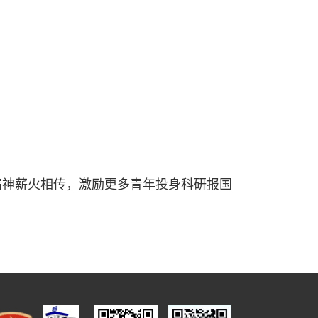
精神薪火相传，激励更多青年投身科研报国