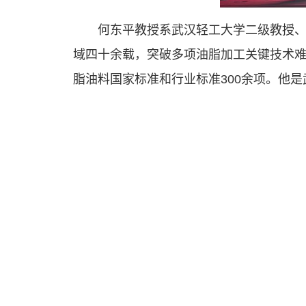
何东平教授系武汉轻工大学二级教授
域四十余载，突破多项油脂加工关键技术
脂油料国家标准和行业标准300余项。他