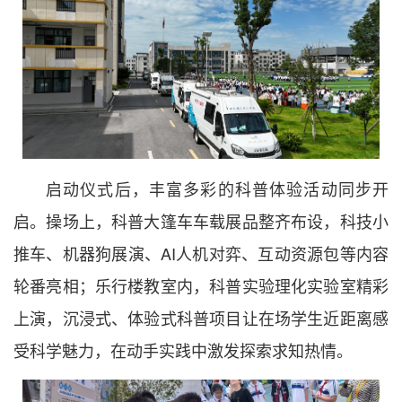
启动仪式后，丰富多彩的科普体验活动同步开
启。操场上，科普大篷车车载展品整齐布设，科技小
推车、机器狗展演、AI人机对弈、互动资源包等内容
轮番亮相；乐行楼教室内，科普实验理化实验室精彩
上演，沉浸式、体验式科普项目让在场学生近距离感
受科学魅力，在动手实践中激发探索求知热情。