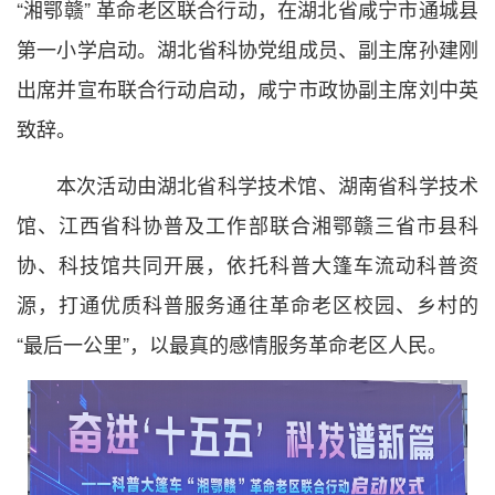
“湘鄂赣” 革命老区联合行动，在湖北省咸宁市通城县
第一小学启动。湖北省科协党组成员、副主席孙建刚
出席并宣布联合行动启动，咸宁市政协副主席刘中英
致辞。
本次活动由湖北省科学技术馆、湖南省科学技术
馆、江西省科协普及工作部联合湘鄂赣三省市县科
协、科技馆共同开展，依托科普大篷车流动科普资
源，打通优质科普服务通往革命老区校园、乡村的
“最后一公里”，以最真的感情服务革命老区人民。