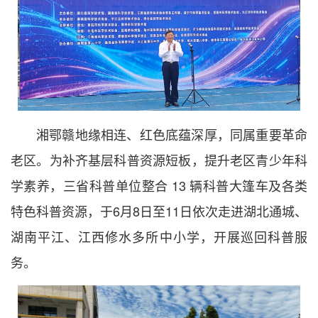
湘鄂赣地缘相连、红色底蕴深厚，同属重要革命
老区。为补齐基层科普资源短板，提升老区青少年科
学素养，三省科普单位整合 13 辆科普大篷车及各类
特色科普资源，于6月8日至11日依次走进湖北通城、
湖南平江、江西修水多所中小学，开展巡回科普服
务。