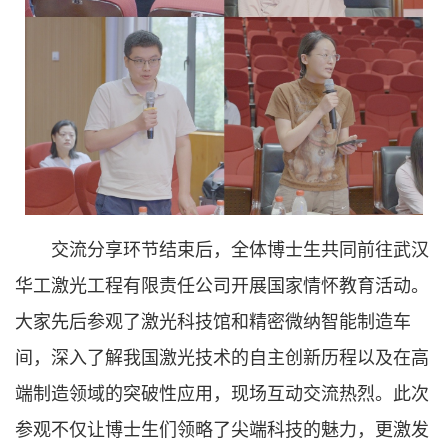
交流分享环节结束后，全体博士生共同前往武汉
华工激光工程有限责任公司开展国家情怀教育活动。
大家先后参观了激光科技馆和精密微纳智能制造车
间，深入了解我国激光技术的自主创新历程以及在高
端制造领域的突破性应用，现场互动交流热烈。此次
参观不仅让博士生们领略了尖端科技的魅力，更激发