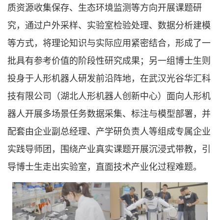
质资源收集保存、生态环境监测等方向开展课题研
究，通过户外采样、实验室检验处理、数据分析建模
等方式，将理论知识与实际应用紧密结合，形成了一
批具有参考价值的阶段性研究成果；另一组博士生则
投身于人形机器人研发前沿阵地，在武汉光谷华汇科
技有限公司（湖北人形机器人创新中心）面向人形机
器人开展多场景任务数据采集、标注与模型部署，并
配套由企业副总经理、产学研负责人等组成专属企业
实践导师团，围绕产业真实课题开展沉浸式带教，引
导博士生走出实验室，直面技术产业化过程难题。