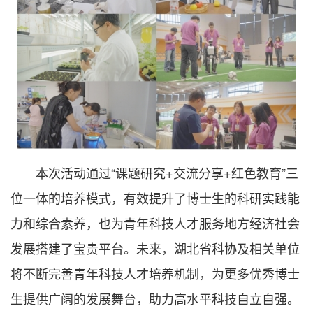
本次活动通过“课题研究+交流分享+红色教育”三
位一体的培养模式，有效提升了博士生的科研实践能
力和综合素养，也为青年科技人才服务地方经济社会
发展搭建了宝贵平台。未来，湖北省科协及相关单位
将不断完善青年科技人才培养机制，为更多优秀博士
生提供广阔的发展舞台，助力高水平科技自立自强。