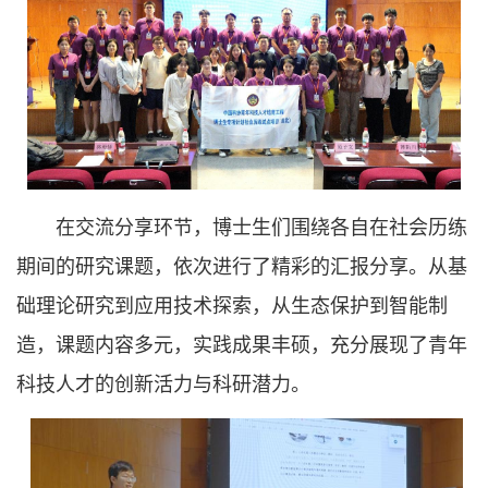
在交流分享环节，博士生们围绕各自在社会历练
期间的研究课题，依次进行了精彩的汇报分享。从基
础理论研究到应用技术探索，从生态保护到智能制
造，课题内容多元，实践成果丰硕，充分展现了青年
科技人才的创新活力与科研潜力。