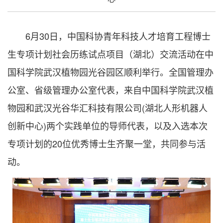
6月30日，中国科协青年科技人才培育工程博士
生专项计划社会历练试点项目（湖北）交流活动在中
国科学院武汉植物园光谷园区顺利举行。全国管理办
公室、省级管理办公室代表，来自中国科学院武汉植
物园和武汉光谷华汇科技有限公司(湖北人形机器人
创新中心)两个实践单位的导师代表，以及入选本次
专项计划的20位优秀博士生齐聚一堂，共同参与活
动。