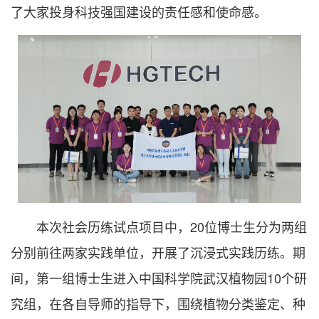
了大家投身科技强国建设的责任感和使命感。
本次社会历练试点项目中，20位博士生分为两组
分别前往两家实践单位，开展了沉浸式实践历练。期
间，第一组博士生进入中国科学院武汉植物园10个研
究组，在各自导师的指导下，围绕植物分类鉴定、种