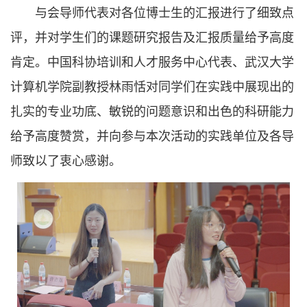
与会导师代表对各位博士生的汇报进行了细致点
评，并对学生们的课题研究报告及汇报质量给予高度
肯定。中国科协培训和人才服务中心代表、武汉大学
计算机学院副教授林雨恬对同学们在实践中展现出的
扎实的专业功底、敏锐的问题意识和出色的科研能力
给予高度赞赏，并向参与本次活动的实践单位及各导
师致以了衷心感谢。