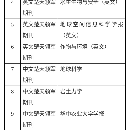
4
英文楚天领军
水生生物与安全（英文）
期刊
5
英文楚天领军
地球空间信息科学学报
期刊
（英文）
6
英文楚天领军
作物与环境（英文）
期刊
7
中文楚天领军
地球科学
期刊
8
中文楚天领军
岩土力学
期刊
9
中文楚天领军
华中农业大学学报
期刊