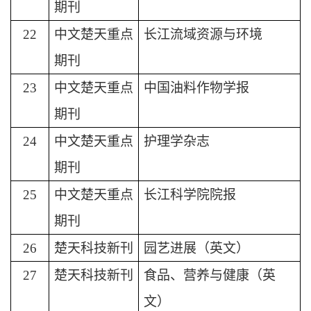
期刊
22
中文楚天重点
长江流域资源与环境
期刊
23
中文楚天重点
中国油料作物学报
期刊
24
中文楚天重点
护理学杂志
期刊
25
中文楚天重点
长江科学院院报
期刊
26
楚天科技新刊
园艺进展（英文）
27
楚天科技新刊
食品、营养与健康（英
文）