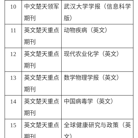
10
中文楚天领军
武汉大学学报（信息科学
期刊
版）
11
英文楚天重点
动物疾病（英文）
期刊
12
英文楚天重点
现代农业化学（英文）
期刊
13
英文楚天重点
数学物理学报（英文）
期刊
14
英文楚天重点
中国病毒学（英文）
期刊
15
英文楚天重点
全球健康研究与政策（英
期刊
文）