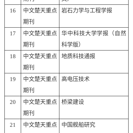
16
中文楚天重点
岩石力学与工程学报
期刊
17
中文楚天重点
华中科技大学学报（自然
期刊
科学版）
18
中文楚天重点
地质科技通报
期刊
19
中文楚天重点
高电压技术
期刊
20
中文楚天重点
桥梁建设
期刊
21
中文楚天重点
中国舰船研究