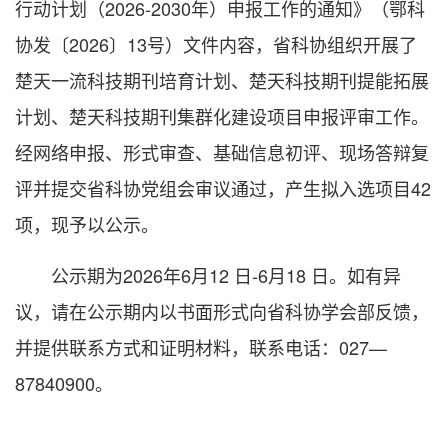
行动计划（2026-2030年）申报工作的通知》（鄂科
协发〔2026〕13号）文件内容，省科协组织开展了
楚天一流科技期刊培育计划、楚天科技期刊提能拓展
计划、楚天科技期刊集群化建设项目申报评审工作。
经网络申报、形式审查、基础信息初评、现场答辩复
评并提交省科协党组会审议通过，产生拟入选项目42
项，现予以公示。
公示期为2026年6月12 日-6月18 日。如有异
议，请在公示期内以书面形式向省科协学会部反馈，
并提供联系方式和证明材料，联系电话：027—
87840900。