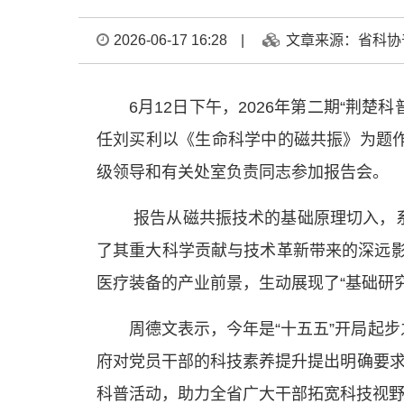
2026-06-17 16:28
|
文章来源：省科协
6月12日下午，2026年第二期“荆
任刘买利以《生命科学中的磁共振》为题
级领导和有关处室负责同志参加报告会。
报告从磁共振技术的基础原理切入，
了其重大科学贡献与技术革新带来的深远影
医疗装备的产业前景，生动展现了“基础研
周德文表示，今年是“十五五”开局起
府对党员干部的科技素养提升提出明确要求
科普活动，助力全省广大干部拓宽科技视