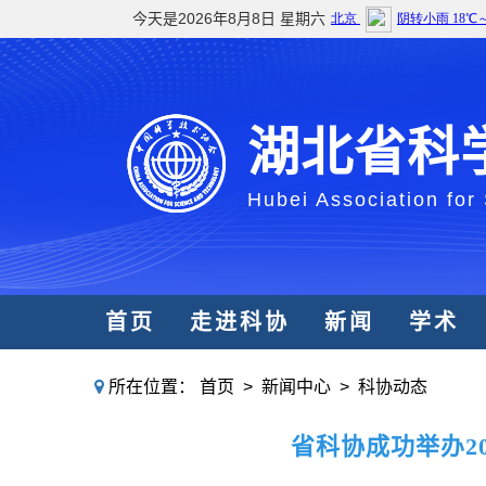
今天是2026年8月8日 星期六
湖北省科
Hubei Association for
首页
走进科协
新闻
学术
所在位置：
首页
>
新闻中心
>
科协动态
省科协成功举办2