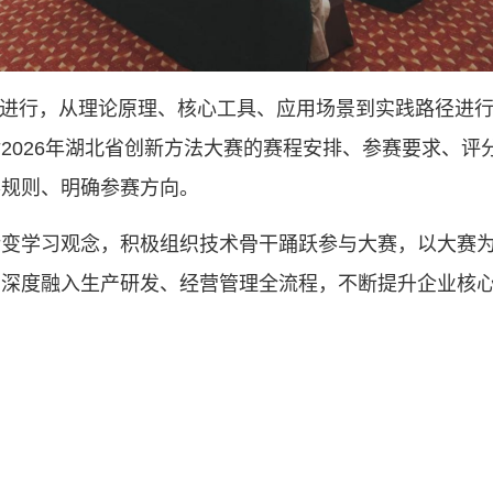
新方法进行，从理论原理、核心工具、应用场景到实践路径进
2026年湖北省创新方法大赛的赛程安排、参赛要求、评
赛规则、明确参赛方向。
转变学习观念，积极组织技术骨干踊跃参与大赛，以大赛
法深度融入生产研发、经营管理全流程，不断提升企业核