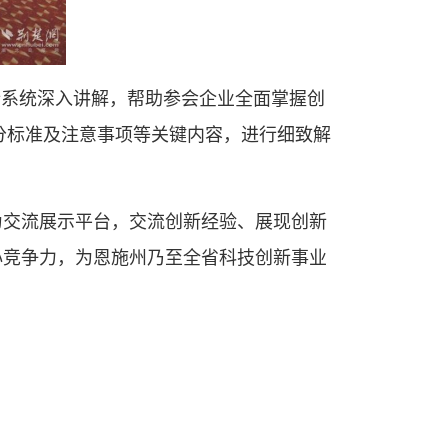
行系统深入讲解，帮助参会企业全面掌握创
分标准及注意事项等关键内容，进行细致解
为交流展示平台，交流创新经验、展现创新
心竞争力，为恩施州乃至全省科技创新事业