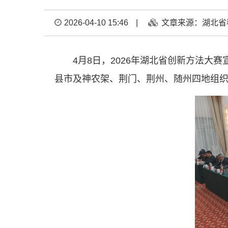
2026-04-10 15:46
|
文章来源：湖北省
4月8日，2026年湖北省创新方法
县市及神农架、荆门、荆州、随州四地组织