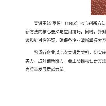
宣讲围绕“萃智”（TRIZ）核心创
新方法的核心要义与应用技巧。同时，针对
读和针对性答疑，确保各企业清晰掌握大
希望各企业以此次宣讲为契机，切实
实力、提升创新能力；要主动推动创新方
高质量发展贡献力量。