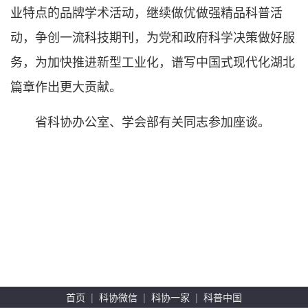
业特点的品牌学术活动，继续做优做强精品科普活
动，争创一流科技期刊，为党和政府科学决策做好服
务，为加快推进新型工业化，谱写中国式现代化湖北
篇章作出更大贡献。
省科协办公室、学会部有关同志参加座谈。
首页
|
科协微信
|
科协一家
|
科普中国