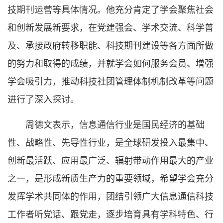
技期刊运营等具体情况。他充分肯定了学会聚焦社会
和创新发展新要求，在党建强会、学术交流、科学普
及、承接政府转移职能、科技期刊建设等各方面所做
的努力和取得的成绩，并就学会如何服务会员、增强
学会吸引力，推动科技社团管理体制机制改革等问题
进行了深入探讨。
周德文表示，信息通信行业是国民经济的基础
性、战略性、先导性行业，是全球研发投入最集中、
创新最活跃、应用最广泛、辐射带动作用最大的产业
之一，是形成新质生产力的重要领域，希望学会充分
发挥学术共同体的作用，团结引领广大信息通信科技
工作者听党话、跟党走，逐步培育具有学科特色、行