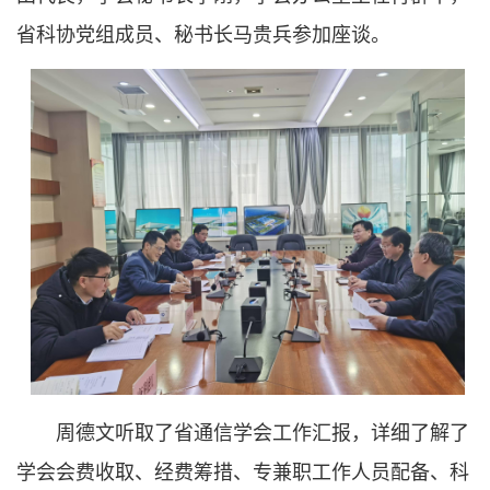
省科协党组成员、秘书长马贵兵参加座谈。
周德文听取了省通信学会工作汇报，详细了解了
学会会费收取、经费筹措、专兼职工作人员配备、科