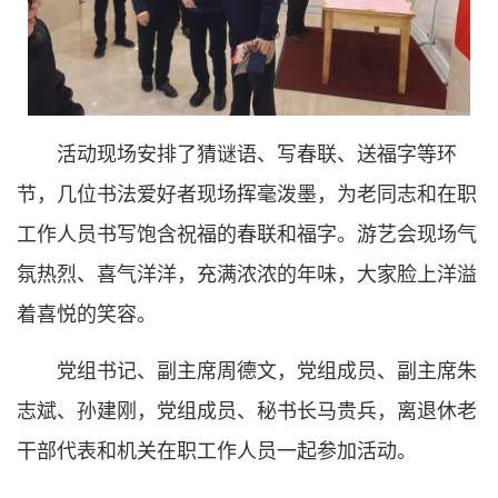
活动现场安排了猜谜语、写春联、送福字等环
节，几位书法爱好者现场挥毫泼墨，为老同志和在职
工作人员书写饱含祝福的春联和福字。游艺会现场气
氛热烈、喜气洋洋，充满浓浓的年味，大家脸上洋溢
着喜悦的笑容。
党组书记、副主席周德文，党组成员、副主席朱
志斌、孙建刚，党组成员、秘书长马贵兵，离退休老
干部代表和机关在职工作人员一起参加活动。