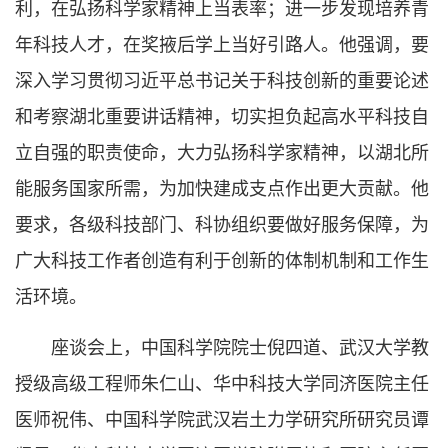
利，在弘扬科学家精神上当表率；进一步发现培养青
年科技人才，在奖掖后学上当好引路人。他强调，要
深入学习贯彻习近平总书记关于科技创新的重要论述
和考察湖北重要讲话精神，切实担负起高水平科技自
立自强的职责使命，大力弘扬科学家精神，以湖北所
能服务国家所需，为加快建成支点作出更大贡献。他
要求，各级科技部门、科协组织要做好服务保障，为
广大科技工作者创造有利于创新的体制机制和工作生
活环境。
座谈会上，中国科学院院士倪四道、武汉大学教
授级高级工程师朱仁山、华中科技大学同济医院主任
医师祝伟、中国科学院武汉岩土力学研究所研究员谭