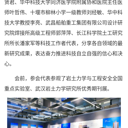
贤君、华中科技大学同济医学院附属协和医院主任医
师叶哲伟、十堰市柳林小学一级教师刘经敏、华中科
技大学教授李亮、武昌船舶重工集团有限公司设计研
究院焊接所高级工程师郭萍萍、长江科学院土工研究
所所长潘家军等科技工作者代表，分享各自领域的最
新研究成果，表达奋力推进科技自立自强的信心和决
心。
会前，参会代表参观了岩土力学与工程安全全国
重点实验室、武汉岩土力学研究所优秀期刊展。