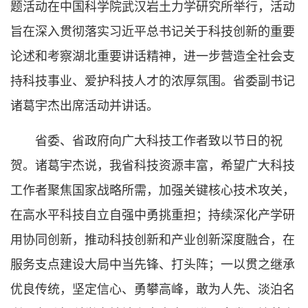
题活动在中国科学院武汉岩土力学研究所举行，活动
旨在深入贯彻落实习近平总书记关于科技创新的重要
论述和考察湖北重要讲话精神，进一步营造全社会支
持科技事业、爱护科技人才的浓厚氛围。省委副书记
诸葛宇杰出席活动并讲话。
省委、省政府向广大科技工作者致以节日的祝
贺。诸葛宇杰说，我省科技资源丰富，希望广大科技
工作者聚焦国家战略所需，加强关键核心技术攻关，
在高水平科技自立自强中勇挑重担；持续深化产学研
用协同创新，推动科技创新和产业创新深度融合，在
服务支点建设大局中当先锋、打头阵；一以贯之继承
优良传统，坚定信心、勇攀高峰，敢为人先、淡泊名