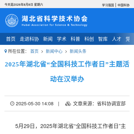
|
今天是2026年8月8日 星期六
学习强国
中国科协
首页
走进科协
新闻
学术
科普
科创
智库
人才
党
所在位置：
首页
>
新闻中心
>
新闻头条
2025年湖北省“全国科技工作者日”主题活
动在汉举办
2025-05-30 14:08
|
文章来源：省科协调宣部
5月29日，2025年湖北省“全国科技工作者日”主