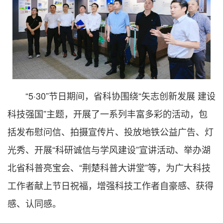
“5·30”节日期间，省科协围绕“矢志创新发展 建设
科技强国”主题，开展了一系列丰富多彩的活动，包
括发布慰问信、拍摄宣传片、投放地铁公益广告、灯
光秀、开展“科研诚信与学风建设”宣讲活动、举办湖
北省科普亮宝会、“荆楚科普大讲堂”等，为广大科技
工作者献上节日祝福，增强科技工作者自豪感、获得
感、认同感。