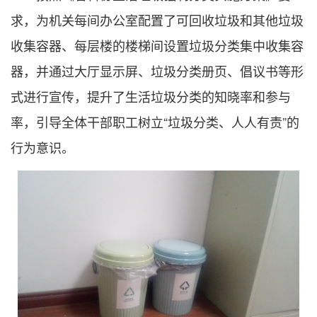
求，为机关每间办公室配置了可回收垃圾和其他垃圾
收集容器、每层楼的楼梯间设置垃圾分类集中收集容
器，并通过大厅显示屏、垃圾分类册页、倡议书等形
式进行宣传，提升了生活垃圾分类的知晓率和参与
率，引导全体干部职工树立“垃圾分类、人人有责”的
行为意识。