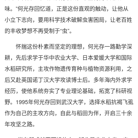
味。”何光存回忆道，正是这份直观的触动，让他从
小立下志向，要用科学技术破解虫害困局，让老百姓
的丰收梦想不再受制于“虫”。
怀揣这份朴素而坚定的理想，何光存一路勤学深
耕，先后求学于华中农业大学、日本爱媛大学和国际
水稻研究所，主攻作物遗传育种与植物资源利用，之
后又赴英国诺丁汉大学攻读博士后。多年海内外求学
经历，使他系统夯实了专业理论基础，拓宽了科研视
野。1995年何光存回到武汉大学，选择水稻抗褐飞虱
作为自己的主攻方向，自此与稻田为伴，开启三十余
年攻坚之路。