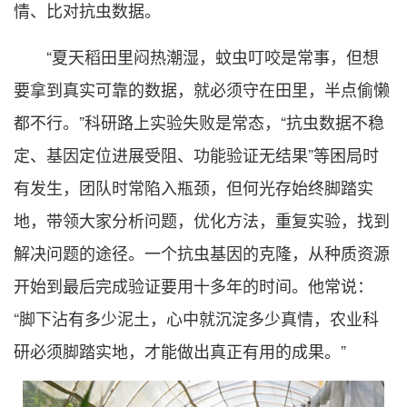
情、比对抗虫数据。
“夏天稻田里闷热潮湿，蚊虫叮咬是常事，但想
要拿到真实可靠的数据，就必须守在田里，半点偷懒
都不行。”科研路上实验失败是常态，“抗虫数据不稳
定、基因定位进展受阻、功能验证无结果”等困局时
有发生，团队时常陷入瓶颈，但何光存始终脚踏实
地，带领大家分析问题，优化方法，重复实验，找到
解决问题的途径。一个抗虫基因的克隆，从种质资源
开始到最后完成验证要用十多年的时间。他常说：
“脚下沾有多少泥土，心中就沉淀多少真情，农业科
研必须脚踏实地，才能做出真正有用的成果。”