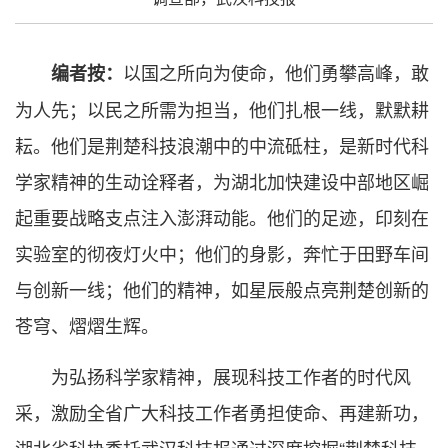
以国之所向为使命，他们勇攀高峰，敢
编者按：
为人先；以民之所需为担当，他们扎根一线，默默耕
耘。他们是荆楚科技浪潮中的中流砥柱，是新时代科
学家精神的生动诠释者，为湖北加快建设中部地区崛
起重要战略支点注入澎湃动能。他们的足迹，印刻在
实验室的彻夜灯火中；他们的身影，奔忙于田野车间
与创新一线；他们的精神，如星辰般点亮荆楚创新的
苍穹、熠熠生辉。
为弘扬科学家精神，展现科技工作者的时代风
采，激励全省广大科技工作者勇担使命、再建新功，