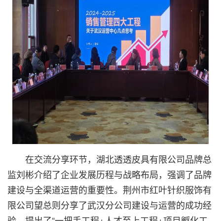
在交流分享环节，湖北透透皮具有限公司品牌总
监刘彬介绍了企业发展历程与战略布局，强调了品牌
建设与全渠道运营的重要性。荆州市红叶针织服饰有
限公司望总则分享了武汉分公司建设与运营的成功经
验，提出了“一把手工程+人才至上工程+项目孵化工