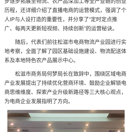
步逐步拓展至物流、农产品深加工等全产业链的创业
历程，还详细介绍了直播电商的运营模式，强调了个
人IP与人设打造的重要性，并分享了“定时定点推
广、每两天更新短视频、持续创新”的运营秘诀。
随后，代表们前往松滋市电商物流产业园进行实
地考察，全面了解了园区基础设施建设、物流配送体
系及本地特色农产品展示中心。
松滋市商务局何梦局长在致辞中，围绕区域电商
产业发展提出了持续优化营商环境、鼓励企业解锁电
商思维维度、探索产业升级新路径等三大核心观点，
为电商企业发展指明了方向。