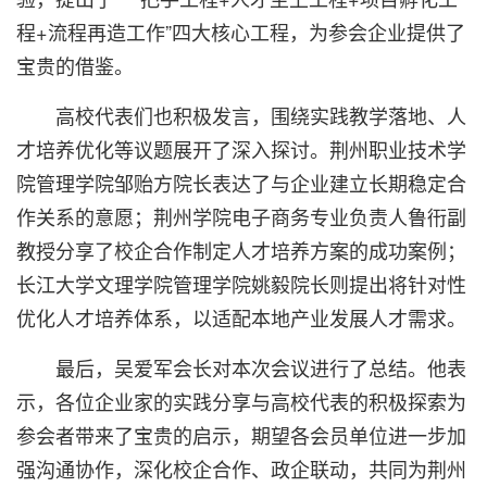
程+流程再造工作”四大核心工程，为参会企业提供了
宝贵的借鉴。
高校代表们也积极发言，围绕实践教学落地、人
才培养优化等议题展开了深入探讨。荆州职业技术学
院管理学院邹贻方院长表达了与企业建立长期稳定合
作关系的意愿；荆州学院电子商务专业负责人鲁衎副
教授分享了校企合作制定人才培养方案的成功案例；
长江大学文理学院管理学院姚毅院长则提出将针对性
优化人才培养体系，以适配本地产业发展人才需求。
最后，吴爱军会长对本次会议进行了总结。他表
示，各位企业家的实践分享与高校代表的积极探索为
参会者带来了宝贵的启示，期望各会员单位进一步加
强沟通协作，深化校企合作、政企联动，共同为荆州