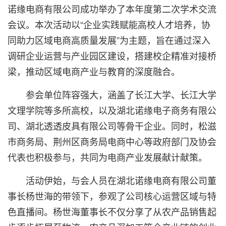
诺缘电商有限公司成功举办了本年度第二次学术交流
会议。本次活动以“企业实践赋能高校人才培养，协
同助力区域电商高质量发展”为主题，旨在通过深入
调研企业运营与产业园区建设，搭建校企精准对接桥
梁，推动区域电商产业与教育的深度融合。
参会单位阵容强大，涵盖了长江大学、长江大学
文理学院等多所高校，以及湖北诺缘电子商务有限公
司、湖北透透皮具有限公司等骨干企业。同时，松滋
市商务局、荆州区商务局电商中心等政府部门及协会
代表也积极参与，共同为电商产业发展献计献策。
活动伊始，与会人员在湖北诺缘电商有限公司董
事长杨世海的带领下，参观了公司核心运营区域与特
色直播间。杨世海董事长不仅分享了从农产品销售起