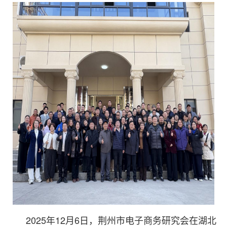
2025年12月6日，荆州市电子商务研究会在湖北