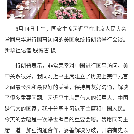
5月14日上午，国家主席习近平在北京人民大会
堂同来华进行国事访问的美国总统特朗普举行会谈。
新华社记者 殷博古 摄
特朗普表示，非常荣幸对中国进行国事访问。美
中关系很好，我同习近平主席建立了历史上美中元首
之间最长久和最良好的关系，保持着友好沟通，解决
了很多重要问题。习近平主席是伟大的领导人，中国
是伟大的国家，我十分尊重习近平主席和中国人民。
今天的会晤是一次举世瞩目的重要会晤。我愿同习主
席一道，加强沟通合作，妥善解决分歧，开启有史以