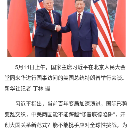
5月14日上午，国家主席习近平在北京人民大会
堂同来华进行国事访问的美国总统特朗普举行会谈。
新华社记者 丁林 摄
习近平指出，当前百年变局加速演进，国际形势
变乱交织，中美两国能不能跨越“修昔底德陷阱”，开
创大国关系新范式？能不能携手应对全球性挑战，为