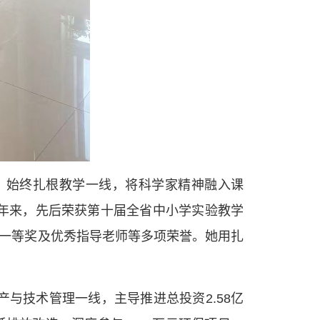
来，始终扎根教学一线，将科学家精神融入课
年来，先后荣获第十届全省中小学实验教学
战一等奖及优秀指导老师等多项荣誉。她用扎
与技术管理一线，主导推进总投资2.58亿