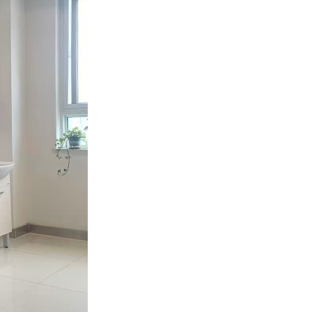
作出更大贡献。
——习近平 2021.5.28