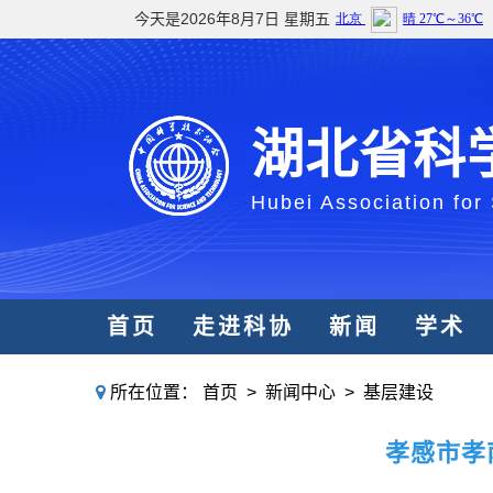
今天是2026年8月7日 星期五
湖北省科
Hubei Association for
首页
走进科协
新闻
学术
所在位置：
首页
>
新闻中心
>
基层建设
孝感市孝