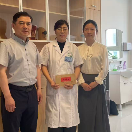
类命运共同体