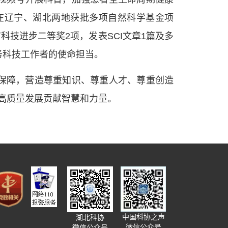
，在辽宁、湖北两地获批多项自然科学基金项
科技进步二等奖2项，发表SCI文章1篇及多
务科技工作者的使命担当。
保障，营造尊重知识、尊重人才、尊重创造
高质量发展贡献智慧和力量。
中国科协之声
湖北科协
微信公众号
微信公众号