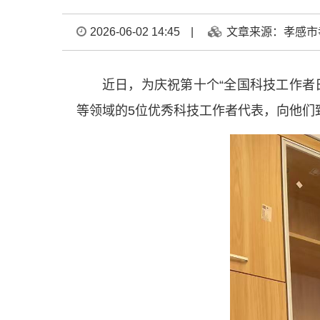
2026-06-02 14:45
|
文章来源：孝感市
近日，为庆祝第十个“全国科技工作者日
等领域的5位优秀科技工作者代表，向他们