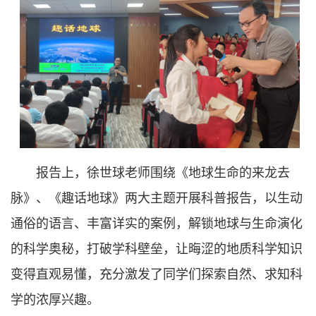
报告上，徐世球老师围绕《地球生命的来龙去
脉》、《趣话地球》两大主题开展科普报告，以生动
通俗的语言、丰富详实的案例，解锁地球与生命演化
的科学奥秘，打破学科壁垒，让晦涩的地质科学知识
变得直观易懂，充分激发了同学们探索自然、求知科
学的浓厚兴趣。