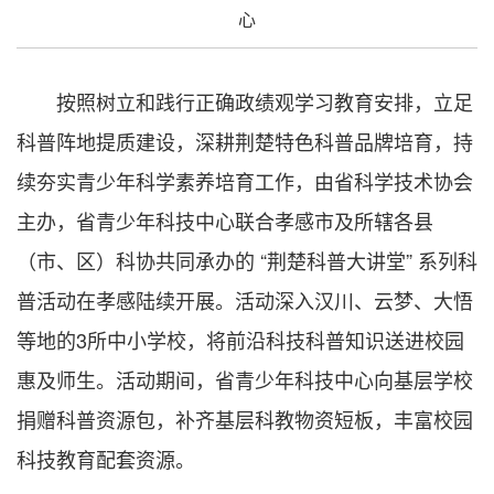
心
按照树立和践行正确政绩观学习教育安排，立足
科普阵地提质建设，深耕荆楚特色科普品牌培育，持
续夯实青少年科学素养培育工作，由省科学技术协会
主办，省青少年科技中心联合孝感市及所辖各县
（市、区）科协共同承办的 “荆楚科普大讲堂” 系列科
普活动在孝感陆续开展。活动深入汉川、云梦、大悟
等地的3所中小学校，将前沿科技科普知识送进校园
惠及师生。活动期间，省青少年科技中心向基层学校
捐赠科普资源包，补齐基层科教物资短板，丰富校园
科技教育配套资源。