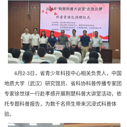
6月2-3日，省青少年科技中心相关负责人，中国
地质大学（武汉）研究馆员、省科协科普传播专家团
专家徐世球一行赴孝感开展荆楚科普大讲堂活动，依
托专题科普报告，为数千名师生带来沉浸式科普体
验。