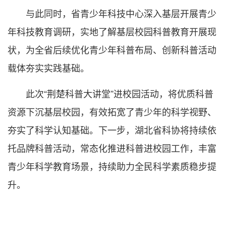
与此同时，省青少年科技中心深入基层开展青少
年科技教育调研，实地了解基层校园科普教育开展现
状，为全省后续优化青少年科普布局、创新科普活动
载体夯实实践基础。
此次“荆楚科普大讲堂”进校园活动，将优质科普
资源下沉基层校园，有效拓宽了青少年的科学视野、
夯实了科学认知基础。下一步，湖北省科协将持续依
托品牌科普活动，常态化推进科普进校园工作，丰富
青少年科学教育场景，持续助力全民科学素质稳步提
升。