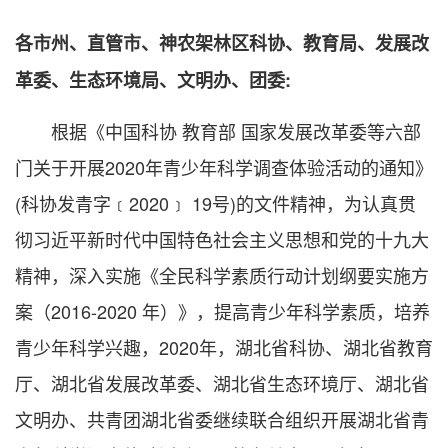
各市州、直管市、神农架林区科协、教育局、发展改
革委、生态环境局、文明办、团委:
根据《中国科协 教育部 国家发展改革委等六部
门关于开展2020年青少年科学调查体验活动的通知》
(科协发青字﹝2020﹞ 19号)的文件精神，为认真贯
彻习近平新时代中国特色社会主义思想和党的十九大
精神，深入实施《全民科学素质行动计划纲要实施方
案（2016-2020 年）》，提高青少年科学素质，培养
青少年科学兴趣，2020年，湖北省科协、湖北省教育
厅、湖北省发展改革委、湖北省生态环境厅、湖北省
文明办、共青团湖北省委继续联合组织开展湖北省青