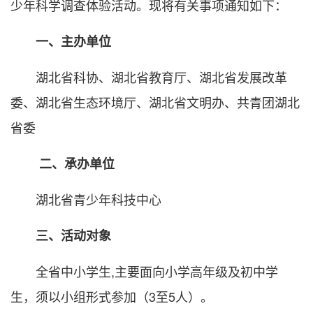
少年科学调查体验活动。现将有关事项通知如下：
一、主办单位
湖北省科协、湖北省教育厅、湖北省发展改革
委、湖北省生态环境厅、湖北省文明办、共青团湖北
省委
二、承办单位
湖北省青少年科技中心
三、活动对象
全省中小学生,主要面向小学高年级及初中学
生，须以小组形式参加（3至5人）。