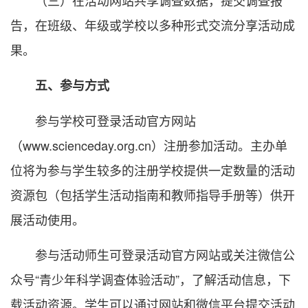
（三）在活动网站共享调查数据，提交调查报
告，在班级、年级或学校以多种形式交流分享活动成
果。
五、参与方式
参与学校可登录活动官方网站
（www.scienceday.org.cn）注册参加活动。主办单
位将为参与学生较多的注册学校提供一定数量的活动
资源包（包括学生活动指南和教师指导手册等）供开
展活动使用。
参与活动师生可登录活动官方网站或关注微信公
众号“青少年科学调查体验活动”，了解活动信息，下
载活动资源。学生可以通过网站和微信平台提交活动