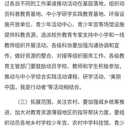
过各自不同的工作渠道推动活动在基层落地，组织动
员科普教育基地、中小学研学实践教育基地、环保设
施开放单位、青少年活动中心、青少年宫等场馆设施
提供科教资源，选派校外教育专家支持中小学和一线
教师组织开展活动。各级科协要加强沟通协调和宣
传，做好资源的整合、对接等组织服务工作。各级教
育主管部门要鼓励动员学校、教师和学生积极参加，
推动与中小学综合实践活动课程、研学活动、“美丽
中国，我是行动者”等活动相结合。
（三）拓展范围，关注农村。要加强城乡统筹推
进，加大对教育资源薄弱地区的指导帮扶力度，要组
织动员各地乡村学校少年宫、农村中学科技馆、青少