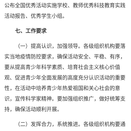
公布全国优秀活动实施学校、教师优秀科技教育实践
活动报告、优秀学生小组。
七、工作要求
（一）提高认识，加强领导。各级组织机构要落
实当地疫情防控要求，确保活动安全、平稳、有序，
要从提高青少年科学素质、培育社会主义核心价值
观、促进青少年全面发展的高度充分认识活动的重要
性，在活动中培养青少年热爱祖国和关心社会的意
识，宣传科学家精神。要加强组织推广，做好统筹支
持，确保活动顺利开展。
（二）发挥合力，系统推进。各级组织机构要通