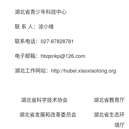
湖北省青少年科技中心
联 系 人：涂小维
联系电话：027-87828781
电子邮箱：hbqsnkp@126.com
湖北工作网站：http://hubei.xiaoxiaotong.org
湖北省科学技术协会 湖北省教育厅
湖北省发展和改革委员会 湖北省生态环
境厅