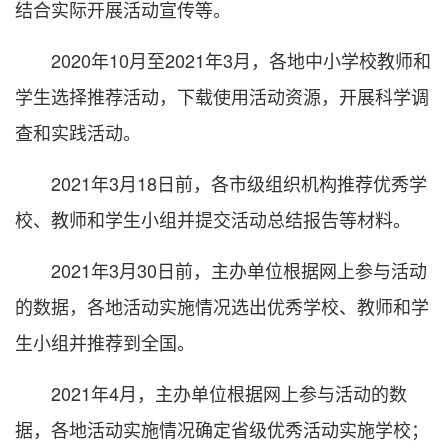
结合实际开展活动宣传等。
2020年10月至2021年3月，各地中小学校教师和
学生选择推荐活动，下载使用活动资源，开展科学调
查和实践活动。
2021年3月18日前，各市级组织机构推荐优秀学
校、教师和学生小组并提交活动总结报告等材料。
2021年3月30日前，主办单位根据网上参与活动
的数据，各地活动实施情况选出优秀学校、教师和学
生小组并推荐到全国。
2021年4月，主办单位根据网上参与活动的数
据，各地活动实施情况确定省级优秀活动实施学校；