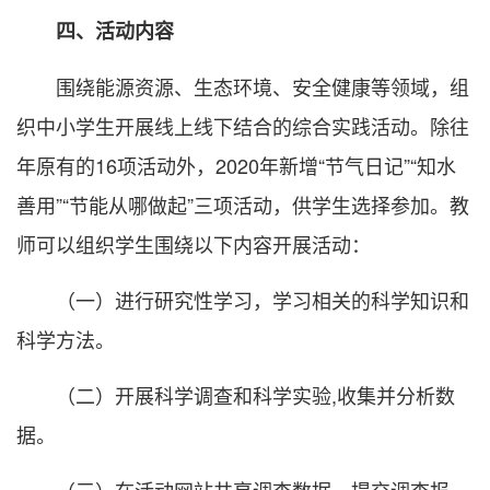
四、活动内容
围绕能源资源、生态环境、安全健康等领域，组
织中小学生开展线上线下结合的综合实践活动。除往
年原有的16项活动外，2020年新增“节气日记”“知水
善用”“节能从哪做起”三项活动，供学生选择参加。教
师可以组织学生围绕以下内容开展活动：
（一）进行研究性学习，学习相关的科学知识和
科学方法。
（二）开展科学调查和科学实验,收集并分析数
据。