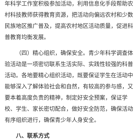
年科学工作室积极参加活动，利用信息化手段帮助农
村科技教师获得教育资源，把活动向偏远农村和少数
民族地区推广普及，提高农村地区活动质量，促进科
普教育均衡发展。
（四）精心组织，确保安全。青少年科学调查体
验活动是一项密切联系生活实际、实践性较强的科普
活动。各地要精心组织活动，既要保证学生在活动中
能够深入了解体验社会和自然，有较高的参与感，又
要本着高度负责的精神，制定好安全预案，保证学
校、学生、家长密切配合，做好安全防范，确保活动
有序组织进行，确保青少年人身安全。
八、联系方式