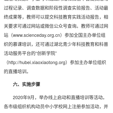
过程记录、调查数据和阶段性调查实验报告、活动最
终成果等，教师可以提交科技教育实践活动报告，相
关要求可通过网站或微信公众号查询。教师可通过网
站（www.scienceday.org.cn）参加全国主办单位组
织的慕课培训，还可通过湖北青少年科技教育和科普
活动服务平台的“创新学院”
（http://hubei.xiaoxiaotong.org）参加主办单位组织
的直播培训。
六、实施步骤
2020年9月，举办线上启动和直播培训等活动。
各市级组织机构动员中小学校网上注册参加活动，并