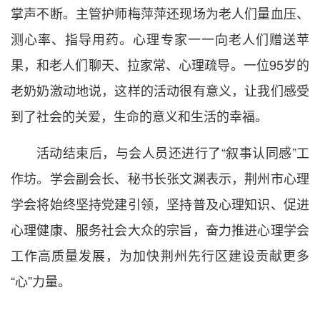
掌声不断。主管护师梅萍萍还现场为老人们量血压、
测心率、指导用药。心理专家一一向老人们赠送苹
果，和老人们聊天、拉家常、心理疏导。一位95岁的
老奶奶激动地说，这样的活动很有意义，让我们感受
到了社会的关爱，生命的意义和生活的幸福。
活动结束后，与会人员还进行了“叙事认同感”工
作坊。学会副会长、秘书长张文渊表示，荆州市心理
学会将始终坚持党建引领，坚持普及心理知识、促进
心理健康、服务社会大众的宗旨，奋力推进心理学会
工作高质量发展，为加快荆州先行区建设贡献更多
“心”力量。