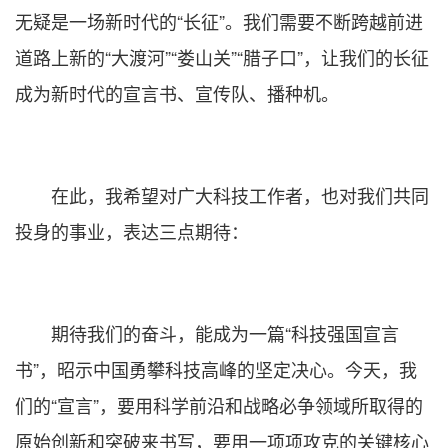
无疑是一场新时代的“长征”。我们需要不断跨越前进
道路上新的“大渡河”“娄山关”“腊子口”，让我们的长征
成为新时代的宣言书、宣传队、播种机。
在此，我希望对广大科技工作者，也对我们共同
投身的事业，表达三点期待：
期待我们的奋斗，能成为一篇“科技强国宣言
书”，昭示中国勇攀科技高峰的坚定决心。今天，我
们的“宣言”，要用科学前沿和战略必争领域所取得的
原始创新和突破来书写，要用一项项攻克的关键核心