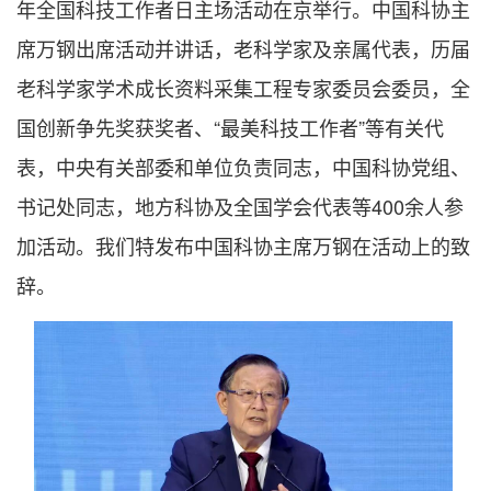
年全国科技工作者日主场活动在京举行。中国科协主
席万钢出席活动并讲话，老科学家及亲属代表，历届
老科学家学术成长资料采集工程专家委员会委员，全
国创新争先奖获奖者、“最美科技工作者”等有关代
表，中央有关部委和单位负责同志，中国科协党组、
书记处同志，地方科协及全国学会代表等400余人参
加活动。我们特发布中国科协主席万钢在活动上的致
辞。