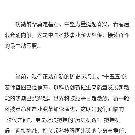
功勋前辈奠定基石，中坚力量挺起脊梁，青春后
浪奔涌向前，这是中国科技事业薪火相传、接续奋斗
的最生动写照。
当前，我们正站在新的历史起点上。“十五五”的
宏伟蓝图已经铺开，以科技创新催生高质量发展新动
能的热潮已然兴起。世界科技竞争日趋激烈，新一轮
科技革命和产业变革加速演进，这既是我们面临的
“时代之问”，更是必须把握的“历史机遇”。把握机
遇、迎接挑战，担负起科技强国建设的使命与重任，