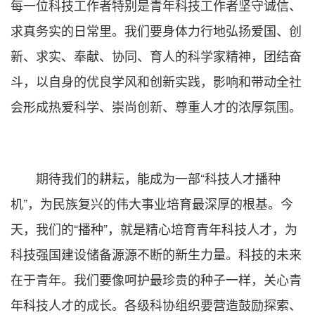
每一位科技工作者特别是青年科技工作者坚守诚信、
求真务实的日常里。我们要身体力行地弘扬爱国、创
新、求实、奉献、协同、育人的科学家精神，团结奋
斗，以自身的优良学风和创新实践，影响和带动全社
会形成热爱科学、崇尚创新、尊重人才的浓厚氛围。
期待我们的耕耘，能成为一部“科技人才播种
机”，为民族复兴的伟大事业培育最深厚的根基。今
天，我们的“播种”，就是精心培育青年科技人才，为
科技强国建设储备源源不断的新生力量。科技的未来
在于青年。我们要像呵护最珍贵的种子一样，关心青
年科技人才的成长。各级科协组织要营造鼓励探索、