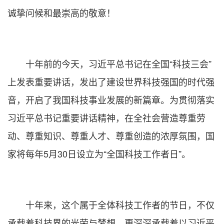
诚挚问候和最崇高的敬意！
十年前的今天，习近平总书记在全国“科技三会”
上发表重要讲话，发出了建设世界科技强国的时代强
音，开启了我国科技事业发展的新篇章。为贯彻落实
习近平总书记重要讲话精神，在全社会营造尊重劳
动、尊重知识、尊重人才、尊重创造的浓厚氛围，国
家将每年5月30日设立为“全国科技工作者日”。
十年来，这个属于全体科技工作者的节日，不仅
承载着科技界的光荣与梦想，更深深承载着以习近平