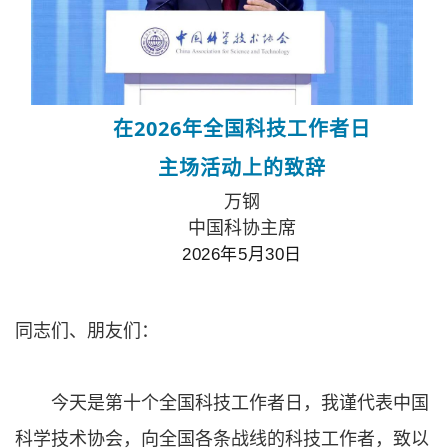
在2026年全国科技工作者日
主场活动上的致辞
万钢
中国科协主席
2026年5月30日
同志们、朋友们：
今天是第十个全国科技工作者日，我谨代表中国
科学技术协会，向全国各条战线的科技工作者，致以