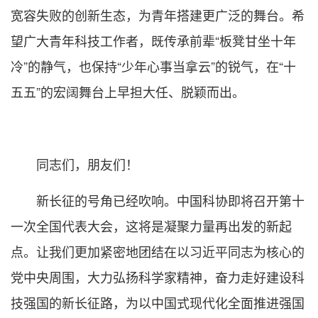
宽容失败的创新生态，为青年搭建更广泛的舞台。希
望广大青年科技工作者，既传承前辈“板凳甘坐十年
冷”的静气，也保持“少年心事当拿云”的锐气，在“十
五五”的宏阔舞台上早担大任、脱颖而出。
同志们，朋友们！
新长征的号角已经吹响。中国科协即将召开第十
一次全国代表大会，这将是凝聚力量再出发的新起
点。让我们更加紧密地团结在以习近平同志为核心的
党中央周围，大力弘扬科学家精神，奋力走好建设科
技强国的新长征路，为以中国式现代化全面推进强国