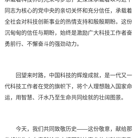
同志为核心的党中央的亲切关怀和充分信任，承载着
全社会对科技创新事业的热情支持和殷殷期盼。这份
沉甸甸的信任与期盼，始终是激励广大科技工作者奋
勇前行、不懈奋斗的强劲动力。
回望来时路，中国科技的辉煌成就，是一代又一
代科技工作者在党的旗帜下，将个人理想融入国家命
运，用智慧、汗水乃至生命共同绘就的壮阔图景。
今天，我们共同致敬历史——这份敬意，献给那