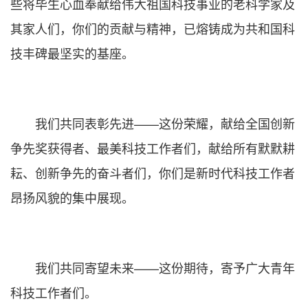
些将毕生心血奉献给伟大祖国科技事业的老科学家及
其家人们，你们的贡献与精神，已熔铸成为共和国科
技丰碑最坚实的基座。
我们共同表彰先进——这份荣耀，献给全国创新
争先奖获得者、最美科技工作者们，献给所有默默耕
耘、创新争先的奋斗者们，你们是新时代科技工作者
昂扬风貌的集中展现。
我们共同寄望未来——这份期待，寄予广大青年
科技工作者们。