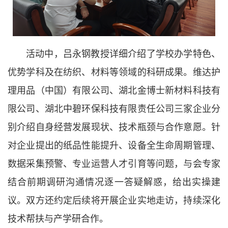
活动中，吕永钢教授详细介绍了学校办学特色、
优势学科及在纺织、材料等领域的科研成果。维达护
理用品（中国）有限公司、湖北金博士新材料科技有
限公司、湖北中碧环保科技有限责任公司三家企业分
别介绍自身经营发展现状、技术瓶颈与合作意愿。针
对企业提出的纸品性能提升、设备全生命周期管理、
数据采集预警、专业运营人才引育等问题，与会专家
结合前期调研沟通情况逐一答疑解惑，给出实操建
议。双方还约定后续将开展企业实地走访，持续深化
技术帮扶与产学研合作。