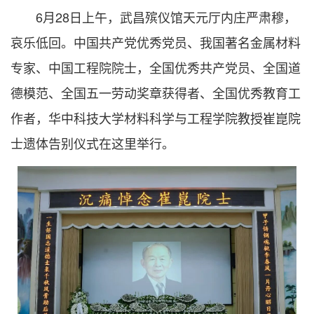
6月28日上午，武昌殡仪馆天元厅内庄严肃穆，
哀乐低回。中国共产党优秀党员、我国著名金属材料
专家、中国工程院院士，全国优秀共产党员、全国道
德模范、全国五一劳动奖章获得者、全国优秀教育工
作者，华中科技大学材料科学与工程学院教授崔崑院
士遗体告别仪式在这里举行。