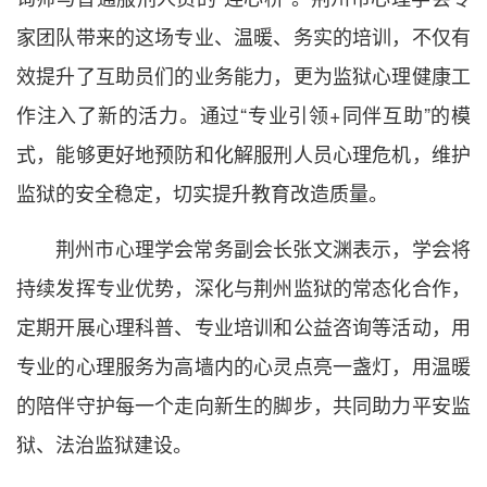
家团队带来的这场专业、温暖、务实的培训，不仅有
效提升了互助员们的业务能力，更为监狱心理健康工
作注入了新的活力。通过“专业引领+同伴互助”的模
式，能够更好地预防和化解服刑人员心理危机，维护
监狱的安全稳定，切实提升教育改造质量。
荆州市心理学会常务副会长张文渊表示，学会将
持续发挥专业优势，深化与荆州监狱的常态化合作，
定期开展心理科普、专业培训和公益咨询等活动，用
专业的心理服务为高墙内的心灵点亮一盏灯，用温暖
的陪伴守护每一个走向新生的脚步，共同助力平安监
狱、法治监狱建设。