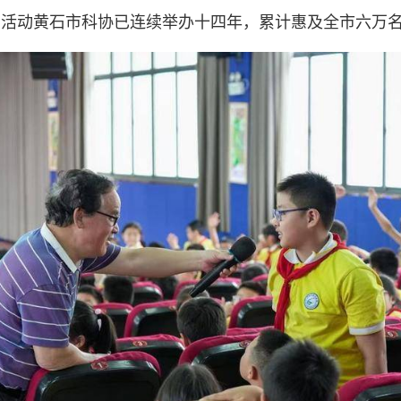
该活动黄石市科协已连续举办十四年，累计惠及全市六万