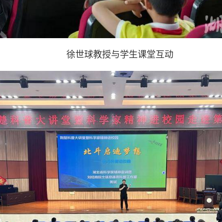
徐世球教授与学生课堂互动