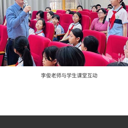
李俊老师与学生课堂互动