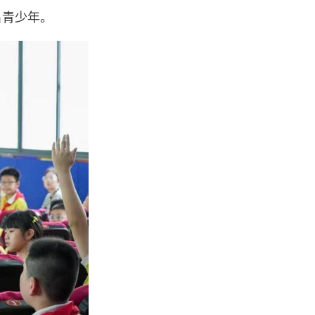
名青少年。