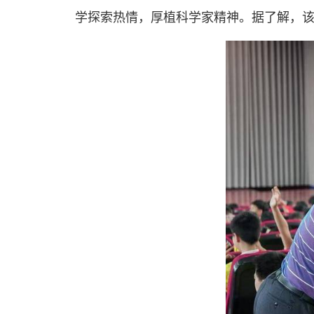
学探索热情，厚植科学家精神。据了解，