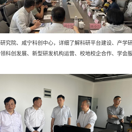
电研究院、咸宁科创中心，详细了解科研平台建设、产学
引领科创发展、新型研发机构运营、校地校企合作、学会