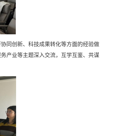
研协同创新、科技成果转化等方面的经验做
服务产业等主题深入交流，互学互鉴、共谋