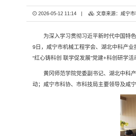
2026-05-12 11:14
|
文章来源：咸宁市
为深入学习贯彻习近平新时代中国特色
9日，咸宁市机械工程学会、湖北中科产业
“红心铸科创 联学促发展”党建+科创研学活
黄冈师范学院党委副书记、湖北中科
动；咸宁市科协、市科技局主要领导及咸