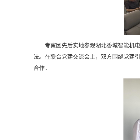
考察团先后实地参观湖北香城智能机
法。在联合党建交流会上，双方围绕党建
合作。