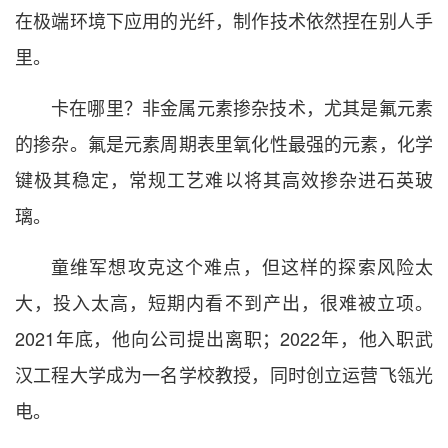
在极端环境下应用的光纤，制作技术依然捏在别人手
里。
卡在哪里？非金属元素掺杂技术，尤其是氟元素
的掺杂。氟是元素周期表里氧化性最强的元素，化学
键极其稳定，常规工艺难以将其高效掺杂进石英玻
璃。
童维军想攻克这个难点，但这样的探索风险太
大，投入太高，短期内看不到产出，很难被立项。
2021年底，他向公司提出离职；2022年，他入职武
汉工程大学成为一名学校教授，同时创立运营飞瓴光
电。