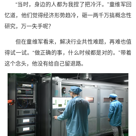
“当时，身边的人都为我捏了把冷汗。”童维军回
忆道，他们觉得经济形势趋冷，砸一两千万搞概念性
研究，万一失手呢？
但在童维军看来，解决行业共性难题，再难也值
得试一试。“做正确的事，什么时候都是对的。”带着
这个念头，他没有给自己留退路。