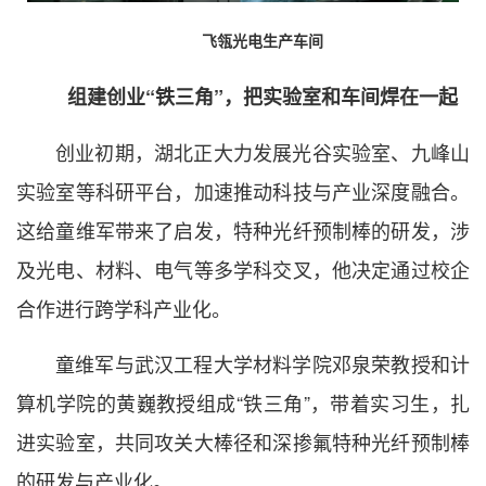
飞瓴光电生产车间
组建创业“铁三角”，把实验室和车间焊在一起
创业初期，湖北正大力发展光谷实验室、九峰山
实验室等科研平台，加速推动科技与产业深度融合。
这给童维军带来了启发，特种光纤预制棒的研发，涉
及光电、材料、电气等多学科交叉，他决定通过校企
合作进行跨学科产业化。
童维军与武汉工程大学材料学院邓泉荣教授和计
算机学院的黄巍教授组成“铁三角”，带着实习生，扎
进实验室，共同攻关大棒径和深掺氟特种光纤预制棒
的研发与产业化。