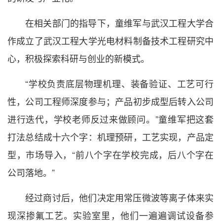
在相关部门的指导下，童维军与武汉工程大学合
作成立了武汉工程大学光电材料制备技术工程研究中
心，积极探索科研与创业的新模式。
“学校负责底层物理机理、装备验证、工艺可行
性，公司工程师深度参与；产品初步成型后转入公司
进行迭代，学校老师反过来做顾问。”童维军把这套
打法总结成十六个字：机理预研，工艺实现，产品定
型，市场导入，“前八个字在学校完成，后八个字在
公司落地。”
经过商讨后，他们决定用常压微波等离子体来实
现深掺氟工艺。实验室里，他们一遍遍调试设备参