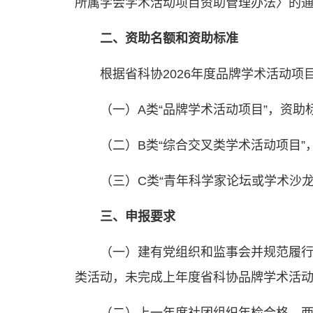
所属学会学术活动项目资助管理办法〉的通知
二、资助名额和资助标准
根据省科协2026年度品牌学术活动
（一）A类“品牌学术活动项目”，资助标
（二）B类“综合交叉类学术活动项目”
（三）C类“青年科学家论坛或学术沙龙
三、申报要求
（一）建有党组织和监事会并规范履
类活动，未完成上年度省科协品牌学术活动