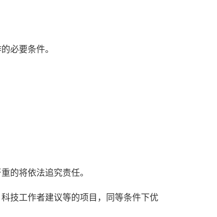
作的必要条件。
严重的将依法追究责任。
、科技工作者建议等的项目，同等条件下优