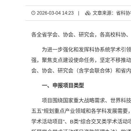
2026-03-04 14:23
|
文章来源：省科协
各全省学会、协会、研究会，各高校科协
为进一步强化和发挥科协系统学术引
强，聚焦支点建设使命任务，坚定不移推动
会、协会、研究会（含学会联合体）和省
一、申报项目类型
项目围绕国家重大战略需求、世界科技
五五”规划重点产业领域和各学科发展需要
学术活动项目”、B类“综合交叉类学术活动