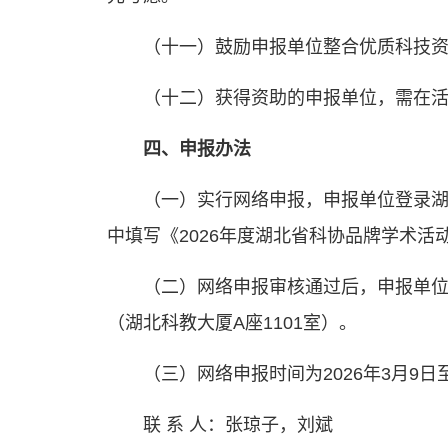
（十一）鼓励申报单位整合优质科技
（十二）获得资助的申报单位，需在
四、申报办法
（一）实行网络申报，申报单位登录湖
中填写《2026年度湖北省科协品牌学术
（二）网络申报审核通过后，申报单
（湖北科教大厦A座1101室）。
（三）网络申报时间为2026年3月9日
联 系 人：张琼子，刘斌