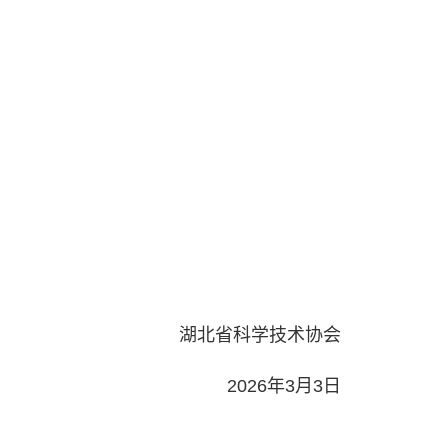
湖北省科学技术协会
2026年3月3日