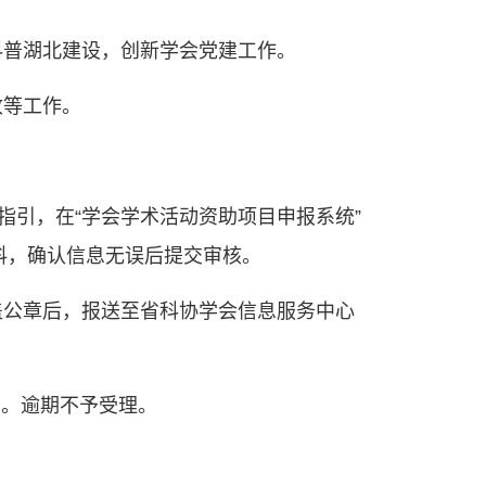
科普湖北建设，创新学会党建工作。
收等工作。
指引，在“学会学术活动资助项目申报系统”
料，确认信息无误后提交审核。
盖公章后，报送至省科协学会信息服务中心
7日。逾期不予受理。