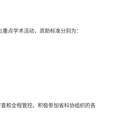
左右重点学术活动，资助标准分别为：
审查和全程管控。积极参加省科协组织的各