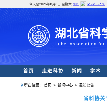
今天是2026年8月8日 星期六
湖北省科
Hubei Association for
首页
走进科协
新闻
学术
所在位置：
首页
>
新闻中心
>
通知公告
省科协关