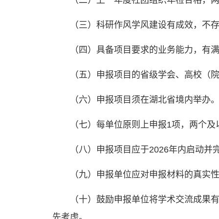
（二）上一年度社团组织年检合格，
（三）科研作风学风建设有成效，不
（四）具备项目要求的业务能力，有
（五）申报项目的省级学会、高校（
（六）申报项目须在湖北省境内举办
（七）每单位原则上申报1项，两个及
（八）申报项目应于2026年内启动并
（九）申报单位应对申报材料的真实
（十）鼓励申报单位将学术交流成果
先考虑。