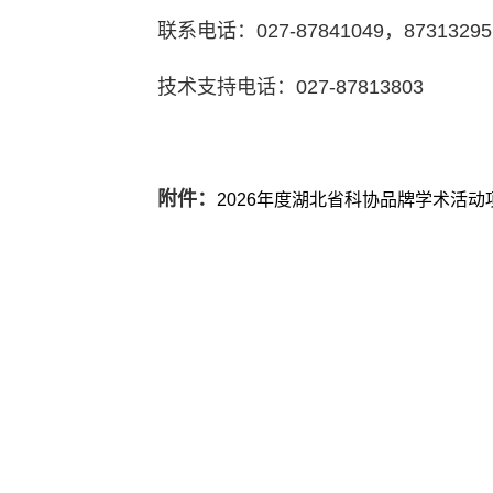
联系电话：027-87841049，87313295
技术支持电话：027-87813803
附件：
2026年度湖北省科协品牌学术活动