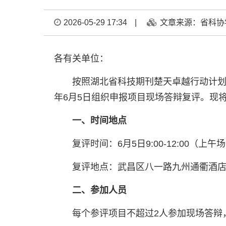
2026-05-29 17:34
|
文章来源：省科协
各有关单位：
按照湖北省科技期刊楚天卓越行动计划（
年6月5日组织申报项目现场答辩复评。现
一、时间地点
复评时间：6月5日9:00-12:00（
复评地点：武昌区八一路九州通衢酒
二、参加人员
每个参评项目不超过2人参加现场答辩