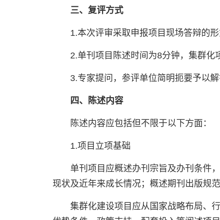
三、复评方式
1.本次评审采取申报项目现场答辩的形
2.单刊项目陈述时间为8分钟，集群化
3.专家提问，参评单位简明扼要予以
四、陈述内容
陈述内容应包括但不限于以下方面：
1.项目立项基础
单刊项目应概述办刊宗旨及办刊条件
现状及近年来成长情况；概述期刊出版规
集群化建设项目应从国家战略布局、