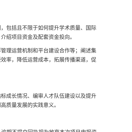
划，包括且不限于如何提升学术质量、国际
；介绍项目资金及配套资金投向。
群管理运营机制和平台建设合作等；阐述集
版效率，降低运营成本，拓展传播渠道，促
指标成长情况、编审人才队伍建设以及提升
刊高质量发展的实践意义。