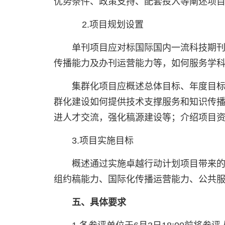
优势条件、政策支持、配套投入等阐述项
2.项目规划设置
单刊项目应对标国际国内一流科技期
传播能力及办刊运营能力等，如何服务学
集群化项目应概述总体目标、年度目
群化建设如何提供技术支撑服务和知识传
进人才交流，强化稿源建设等；介绍项目
3.项目实施目标
概述通过实施卓越行动计划项目带来
组约稿能力、国际化传播运营能力、公共
五、具体要求