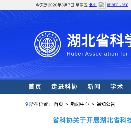
今天是2026年8月7日 星期五
湖北省科
Hubei Association for
首页
走进科协
新闻
学术
所在位置：
首页
>
新闻中心
>
通知公告
省科协关于开展湖北省科技期