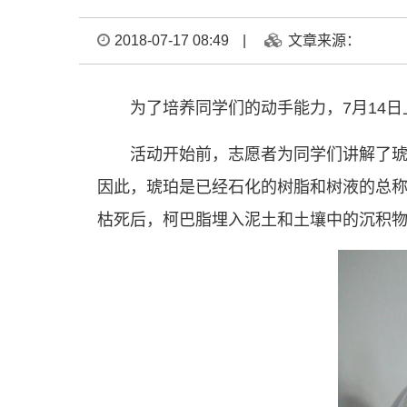
2018-07-17 08:49
|
文章来源：
为了培养同学们的动手能力，7月14
活动开始前，志愿者为同学们讲解了
因此，琥珀是已经石化的树脂和树液的总
枯死后，柯巴脂埋入泥土和土壤中的沉积物