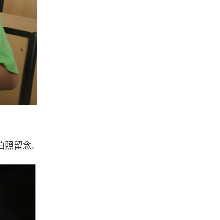
拍照留念。