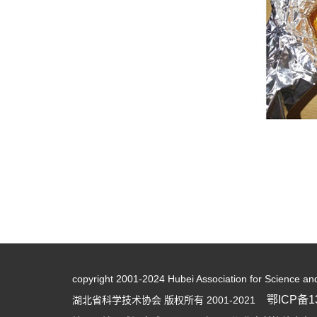
copyright 2001-2024 Hubei Association for Science an
鄂ICP备13
湖北省科学技术协会 版权所有 2001-2021