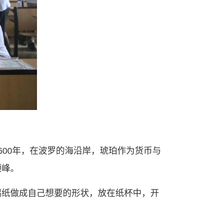
00年，在波罗的海沿岸，琥珀作为货币与
顶峰。
锡纸做成自己想要的形状，放在纸杯中，开