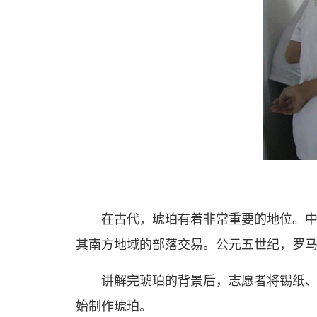
在古代，琥珀有着非常重要的地位。中
其南方地域的部落交易。公元五世纪，罗
讲解完琥珀的背景后，志愿者将锡纸
始制作琥珀。