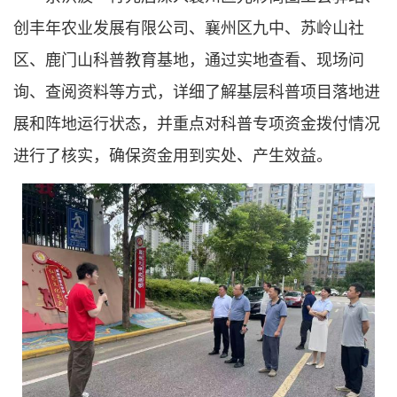
创丰年农业发展有限公司、襄州区九中、苏岭山社
区、鹿门山科普教育基地，通过实地查看、现场问
询、查阅资料等方式，详细了解基层科普项目落地进
展和阵地运行状态，并重点对科普专项资金拨付情况
进行了核实，确保资金用到实处、产生效益。