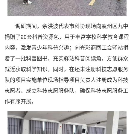
调研期间，余洪波代表市科协现场向襄州区九中
捐赠了20套科普资源包，用于丰富学校科学教育课程
内容，激发青少年科普兴趣；向光彩商圈工会驿站捐
赠了一批科普图书，充实驿站科普阅读角，方便群众
就近获取科学知识。同时，在还未注册科技志愿服务
队的项目实施单位现场指导项目负责人注册成为科技
志愿者、成立科技志愿服务队，确保科技志愿服务工
作有序开展。