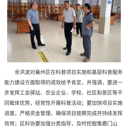
余洪波对襄州区在科普项目实施和基层科普服务
能力建设方面取得的成效给予肯定，并强调，要进一
步发挥工会驿站、农业企业、学校、社区和景区等不
同载体优势，经常性开展科普活动；要加快项目实施
进度，严格资金管理，确保项目按期完成并持续发挥
效用；区科协要加强分类指导，及时挖掘像鹿门山