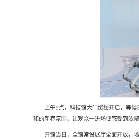
上午9点，科技馆大门缓缓开启，等候
和的新春氛围，让观众一进场便感受到浓
开馆当日，全馆常设展厅全面开放，