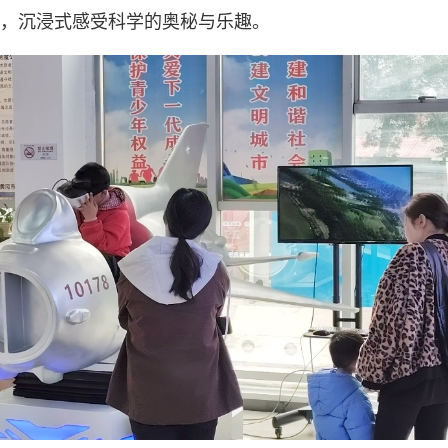
区，沉浸式感受科学的奥秘与乐趣。