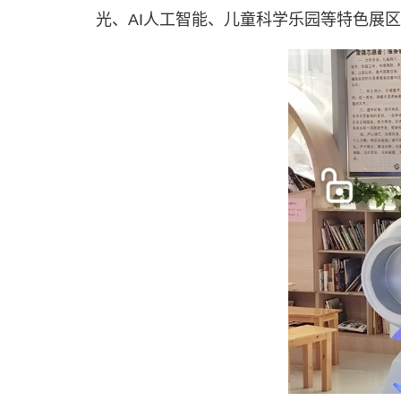
光、AI人工智能、儿童科学乐园等特色展