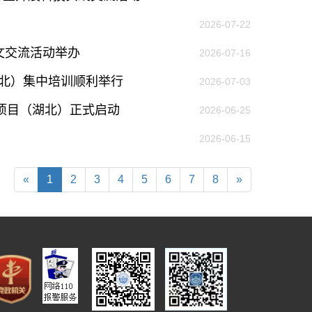
作出更大贡献。
——习近平 2021.5.28
2026-07-22
人文交流活动举办
2026-07-16
湖北）集中培训顺利举行
2026-07-03
项目（湖北）正式启动
2026-06-25
2026-06-15
«
1
2
3
4
5
6
7
8
»