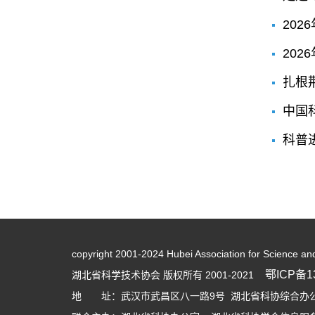
20
20
扎根
中国
科普
copyright 2001-2024 Hubei Association for Science an
鄂ICP备13
湖北省科学技术协会 版权所有 2001-2021
地 址：武汉市武昌区八一路9号 湖北省科协综合办公大