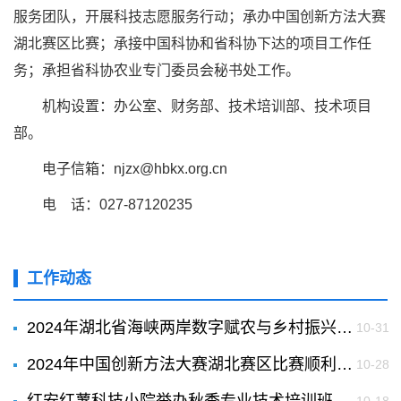
服务团队，开展科技志愿服务行动；承办中国创新方法大赛
湖北赛区比赛；承接中国科协和省科协下达的项目工作任
务；承担省科协农业专门委员会秘书处工作。
机构设置：办公室、财务部、技术培训部、技术项目
部。
电子信箱：njzx@hbkx.org.cn
电 话：027-87120235
工作动态
2024年湖北省海峡两岸数字赋农与乡村振兴论坛暨2024年湖北科学技术学术年会分论坛在荆州举办
10-31
2024年中国创新方法大赛湖北赛区比赛顺利举行
10-28